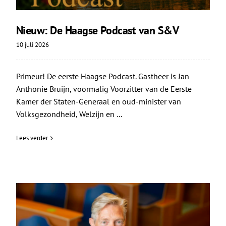
Nieuw: De Haagse Podcast van S&V
10 juli 2026
Primeur! De eerste Haagse Podcast. Gastheer is Jan
Anthonie Bruijn, voormalig Voorzitter van de Eerste
Kamer der Staten-Generaal en oud-minister van
Volksgezondheid, Welzijn en ...
Lees verder