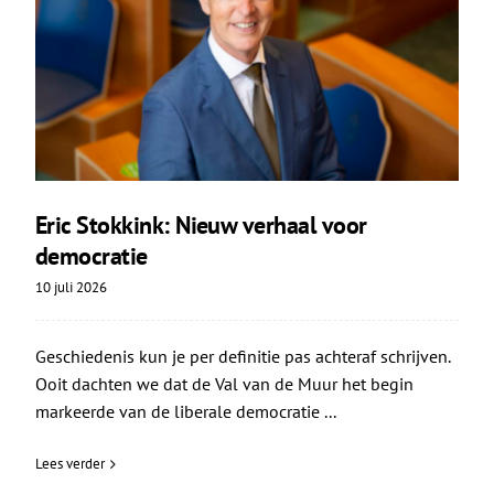
Eric Stokkink: Nieuw verhaal voor
democratie
10 juli 2026
Geschiedenis kun je per definitie pas achteraf schrijven.
Ooit dachten we dat de Val van de Muur het begin
markeerde van de liberale democratie ...
Lees verder