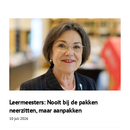
Leermeesters: Nooit bij de pakken
neerzitten, maar aanpakken
10 juli 2026