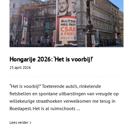
Hongarije 2026: ‘Het is voorbij!’
23 april 2026
“Het is voorbij!” Toeterende auto’s, rinkelende
fietsbellen en spontane uitbarstingen van vreugde op
willekeurige straathoeken verwelkomen me terug in
Boedapest. Het is al ruimschoots ...
Lees verder