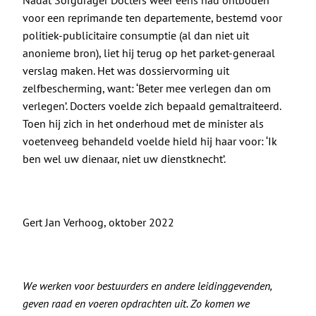
voor een reprimande ten departemente, bestemd voor
politiek-publicitaire consumptie (al dan niet uit
anonieme bron), liet hij terug op het parket-generaal
verslag maken. Het was dossiervorming uit
zelfbescherming, want: ‘Beter mee verlegen dan om
verlegen’. Docters voelde zich bepaald gemaltraiteerd.
Toen hij zich in het onderhoud met de minister als
voetenveeg behandeld voelde hield hij haar voor: ‘Ik
ben wel uw dienaar, niet uw dienstknecht’.
Gert Jan Verhoog, oktober 2022
We werken voor bestuurders en andere leidinggevenden,
geven raad en voeren opdrachten uit. Zo komen we