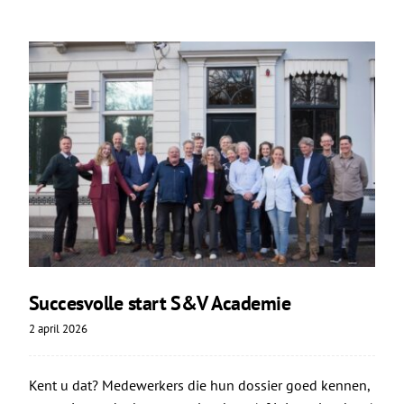
Succesvolle start S&V Academie
2 april 2026
Kent u dat? Medewerkers die hun dossier goed kennen,