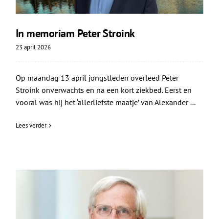
In memoriam Peter Stroink
23 april 2026
Op maandag 13 april jongstleden overleed Peter
Stroink onverwachts en na een kort ziekbed. Eerst en
vooral was hij het ‘allerliefste maatje’ van Alexander ...
Lees verder