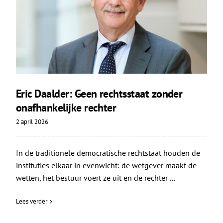
Eric Daalder: Geen rechtsstaat zonder
onafhankelijke rechter
2 april 2026
In de traditionele democratische rechtstaat houden de
instituties elkaar in evenwicht: de wetgever maakt de
wetten, het bestuur voert ze uit en de rechter ...
Lees verder