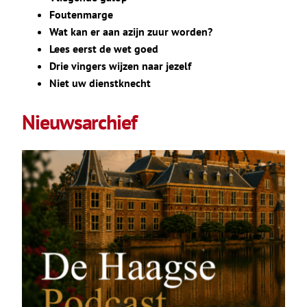
Foutenmarge
Wat kan er aan azijn zuur worden?
Lees eerst de wet goed
Drie vingers wijzen naar jezelf
Niet uw dienstknecht
Nieuwsarchief