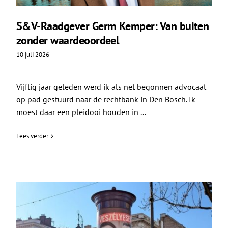
S&V-Raadgever Germ Kemper: Van buiten
zonder waardeoordeel
10 juli 2026
Vijftig jaar geleden werd ik als net begonnen advocaat
op pad gestuurd naar de rechtbank in Den Bosch. Ik
moest daar een pleidooi houden in ...
Lees verder