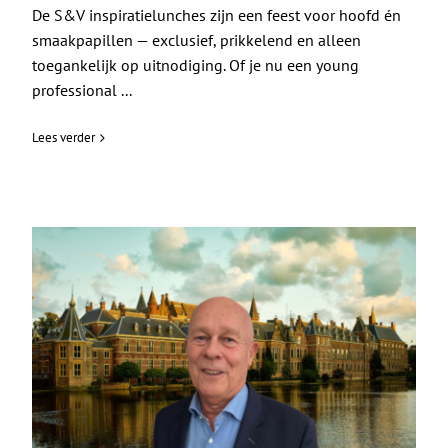
De S&V inspiratielunches zijn een feest voor hoofd én
smaakpapillen — exclusief, prikkelend en alleen
toegankelijk op uitnodiging. Of je nu een young
professional ...
Lees verder