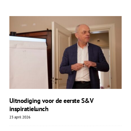
Uitnodiging voor de eerste S&V
inspiratielunch
23 april 2026