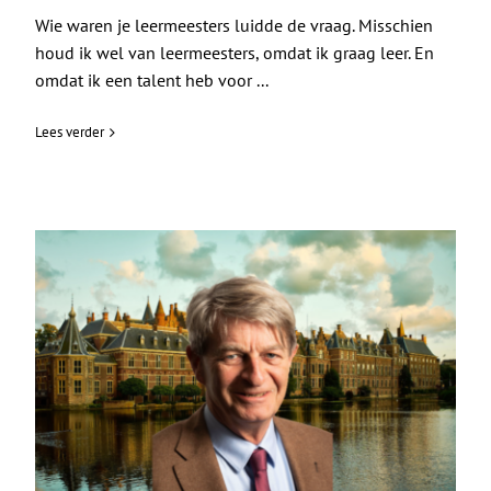
Wie waren je leermeesters luidde de vraag. Misschien
houd ik wel van leermeesters, omdat ik graag leer. En
omdat ik een talent heb voor ...
Lees verder