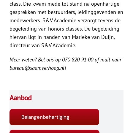
class. Die kwam mede tot stand na openhartige
gesprekken met bestuurders, leidinggevenden en
medewerkers. S&V Academie verzorgt tevens de
begeleiding van honors classes. De begeleiding
hiervan ligt in handen van Marieke van Duijn,
directeur van S&V Academie.
Meer weten? Bel ons op 070 820 91 00 of mail naar
bureau@saamverhoog.nl!
Aanbod
Belangenbehartiging