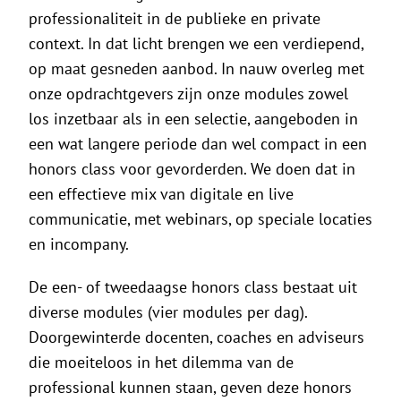
professionaliteit in de publieke en private
context. In dat licht brengen we een verdiepend,
op maat gesneden aanbod. In nauw overleg met
onze opdrachtgevers zijn onze modules zowel
los inzetbaar als in een selectie, aangeboden in
een wat langere periode dan wel compact in een
honors class voor gevorderden. We doen dat in
een effectieve mix van digitale en live
communicatie, met webinars, op speciale locaties
en incompany.
De een- of tweedaagse honors class bestaat uit
diverse modules (vier modules per dag).
Doorgewinterde docenten, coaches en adviseurs
die moeiteloos in het dilemma van de
professional kunnen staan, geven deze honors