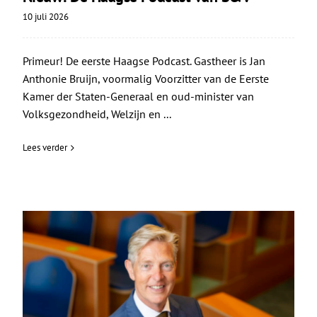
10 juli 2026
Primeur! De eerste Haagse Podcast. Gastheer is Jan
Anthonie Bruijn, voormalig Voorzitter van de Eerste
Kamer der Staten-Generaal en oud-minister van
Volksgezondheid, Welzijn en ...
Lees verder