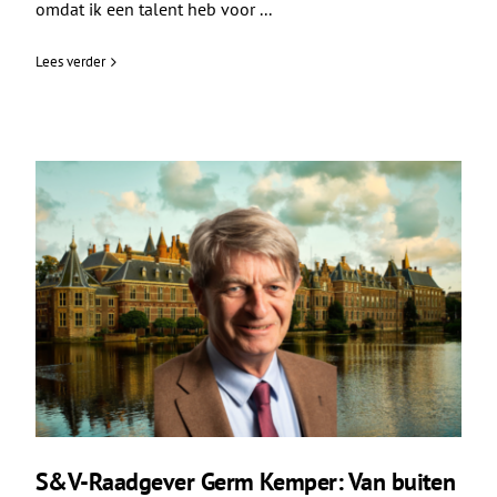
omdat ik een talent heb voor ...
Lees verder
S&V-Raadgever Germ Kemper: Van buiten