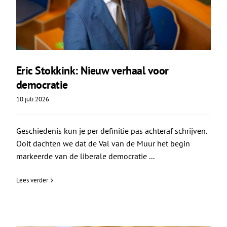
Eric Stokkink: Nieuw verhaal voor
democratie
10 juli 2026
Geschiedenis kun je per definitie pas achteraf schrijven.
Ooit dachten we dat de Val van de Muur het begin
markeerde van de liberale democratie ...
Lees verder