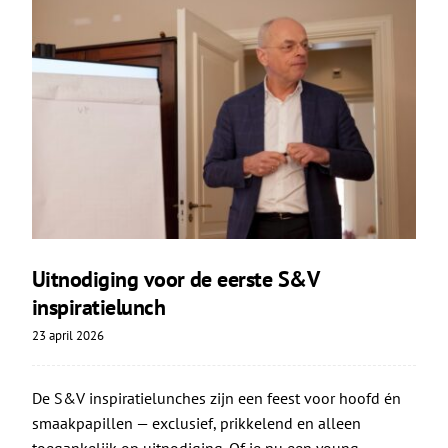
Uitnodiging voor de eerste S&V
inspiratielunch
23 april 2026
De S&V inspiratielunches zijn een feest voor hoofd én
smaakpapillen — exclusief, prikkelend en alleen