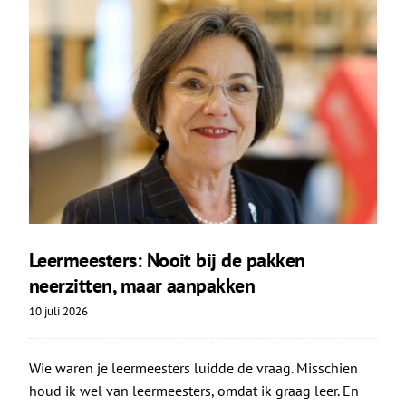
Leermeesters: Nooit bij de pakken
neerzitten, maar aanpakken
10 juli 2026
Wie waren je leermeesters luidde de vraag. Misschien
houd ik wel van leermeesters, omdat ik graag leer. En