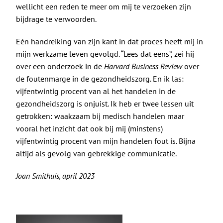
wellicht een reden te meer om mij te verzoeken zijn
bijdrage te verwoorden.
Eén handreiking van zijn kant in dat proces heeft mij in
mijn werkzame leven gevolgd. “Lees dat eens”, zei hij
over een onderzoek in de
Harvard Business Review
over
de foutenmarge in de gezondheidszorg. En ik las:
vijfentwintig procent van al het handelen in de
gezondheidszorg is onjuist. Ik heb er twee lessen uit
getrokken: waakzaam bij medisch handelen maar
vooral het inzicht dat ook bij mij (minstens)
vijfentwintig procent van mijn handelen fout is. Bijna
altijd als gevolg van gebrekkige communicatie.
Joan Smithuis, april 2023