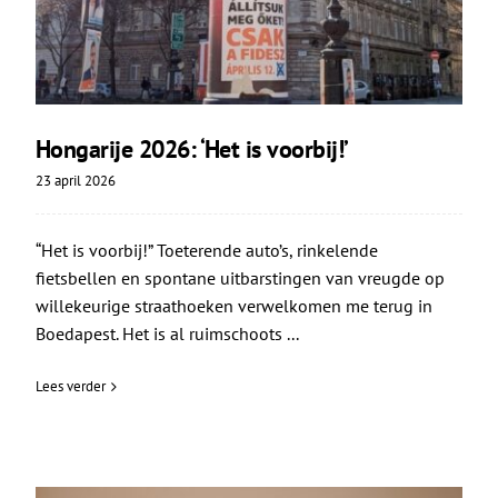
Hongarije 2026: ‘Het is voorbij!’
23 april 2026
“Het is voorbij!” Toeterende auto’s, rinkelende
fietsbellen en spontane uitbarstingen van vreugde op
willekeurige straathoeken verwelkomen me terug in
Boedapest. Het is al ruimschoots ...
Lees verder