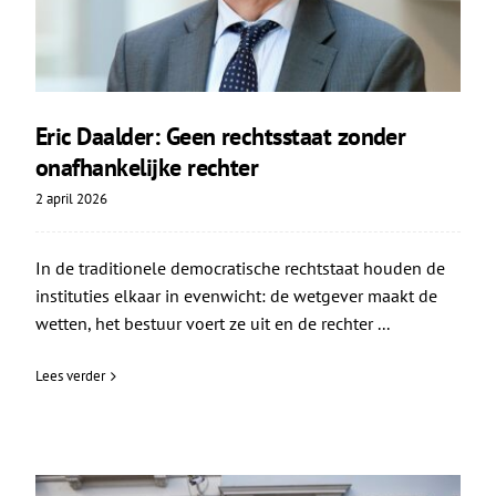
Eric Daalder: Geen rechtsstaat zonder
onafhankelijke rechter
2 april 2026
In de traditionele democratische rechtstaat houden de
instituties elkaar in evenwicht: de wetgever maakt de
wetten, het bestuur voert ze uit en de rechter ...
Lees verder