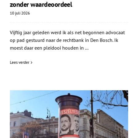
zonder waardeoordeel
10 juli 2026
Vijftig jaar geleden werd ik als net begonnen advocaat
op pad gestuurd naar de rechtbank in Den Bosch. Ik
moest daar een pleidooi houden in ...
Lees verder