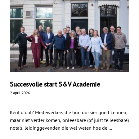
Succesvolle start S&V Academie
2 april 2026
Kent u dat? Medewerkers die hun dossier goed kennen,
maar niet verder komen, onleesbare (of juist te leesbare)
nota’s, leidinggevenden die wel weten hoe de ...