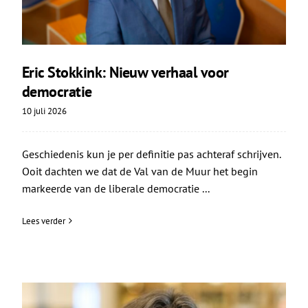
Eric Stokkink: Nieuw verhaal voor
democratie
10 juli 2026
Geschiedenis kun je per definitie pas achteraf schrijven.
Ooit dachten we dat de Val van de Muur het begin
markeerde van de liberale democratie ...
Lees verder