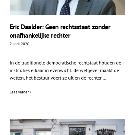
Eric Daalder: Geen rechtsstaat zonder
onafhankelijke rechter
2 april 2026
In de traditionele democratische rechtstaat houden de
instituties elkaar in evenwicht: de wetgever maakt de
wetten, het bestuur voert ze uit en de rechter ...
Lees verder