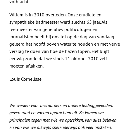
volbracht.
Willem is in 2010 overleden. Onze erudiete en
sympathieke badmeester werd slechts 65 jaar. Als
leermeester van generaties politicologen en
journalisten heeft hij ons tot op de dag van vandaag
geleerd het hoofd boven water te houden en met verve
verslag te doen van hoe de hazen lopen. Het blijft
eeuwig zonde dat we sinds 11 oktober 2010 zelf
moeten aflakken.
Louis Cornelisse
We werken voor bestuurders en andere leidinggevenden,
geven raad en voeren opdrachten uit. Zo komen we
principalen tegen met wie we optrekken, van alles beleven
en van wie we dikwijls spelenderwijs ook veel opsteken.