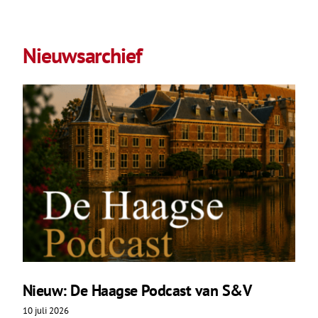
Nieuwsarchief
Nieuw: De Haagse Podcast van S&V
10 juli 2026