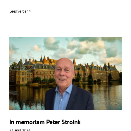
Lees verder
In memoriam Peter Stroink
23 april 2026