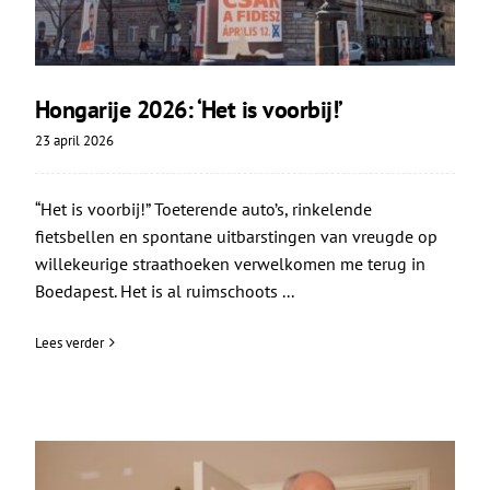
Hongarije 2026: ‘Het is voorbij!’
23 april 2026
“Het is voorbij!” Toeterende auto’s, rinkelende
fietsbellen en spontane uitbarstingen van vreugde op
willekeurige straathoeken verwelkomen me terug in
Boedapest. Het is al ruimschoots ...
Lees verder