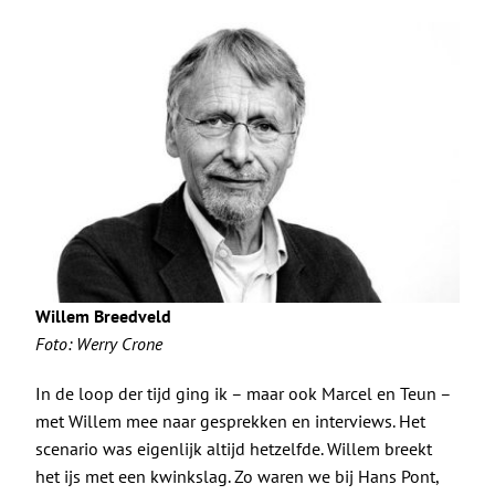
Willem Breedveld
Foto: Werry Crone
In de loop der tijd ging ik – maar ook Marcel en Teun –
met Willem mee naar gesprekken en interviews. Het
scenario was eigenlijk altijd hetzelfde. Willem breekt
het ijs met een kwinkslag. Zo waren we bij Hans Pont,