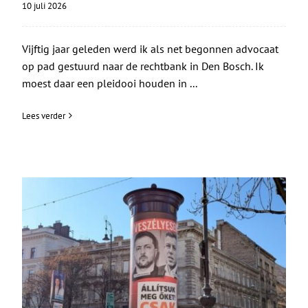
10 juli 2026
Vijftig jaar geleden werd ik als net begonnen advocaat
op pad gestuurd naar de rechtbank in Den Bosch. Ik
moest daar een pleidooi houden in ...
Lees verder