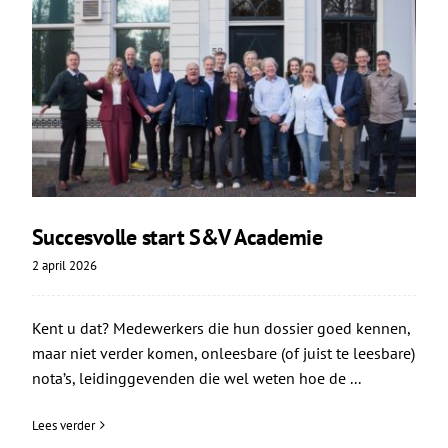
Succesvolle start S&V Academie
2 april 2026
Kent u dat? Medewerkers die hun dossier goed kennen,
maar niet verder komen, onleesbare (of juist te leesbare)
nota’s, leidinggevenden die wel weten hoe de ...
Lees verder