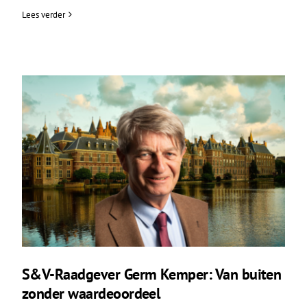
Lees verder
S&V-Raadgever Germ Kemper: Van buiten
zonder waardeoordeel