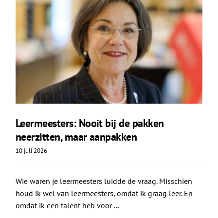
Leermeesters: Nooit bij de pakken
neerzitten, maar aanpakken
10 juli 2026
Wie waren je leermeesters luidde de vraag. Misschien
houd ik wel van leermeesters, omdat ik graag leer. En
omdat ik een talent heb voor ...