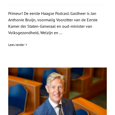
Primeur! De eerste Haagse Podcast. Gastheer is Jan
Anthonie Bruijn, voormalig Voorzitter van de Eerste
Kamer der Staten-Generaal en oud-minister van
Volksgezondheid, Welzijn en ...
Lees verder