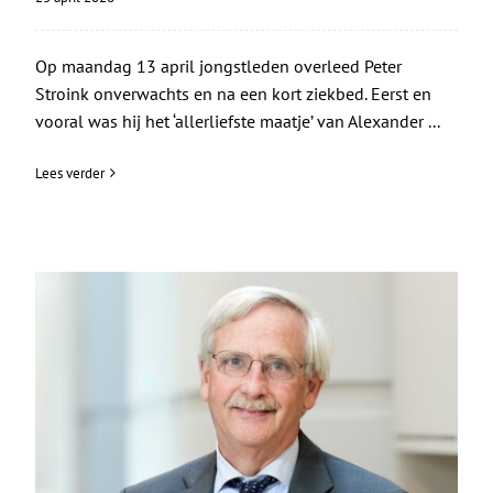
Op maandag 13 april jongstleden overleed Peter
Stroink onverwachts en na een kort ziekbed. Eerst en
vooral was hij het ‘allerliefste maatje’ van Alexander ...
Lees verder