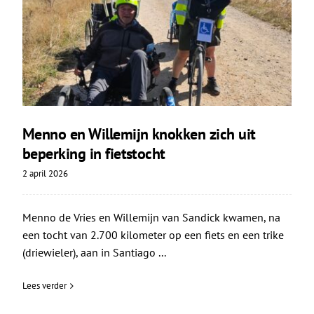
Menno en Willemijn knokken zich uit
beperking in fietstocht
2 april 2026
Menno de Vries en Willemijn van Sandick kwamen, na
een tocht van 2.700 kilometer op een fiets en een trike
(driewieler), aan in Santiago ...
Lees verder