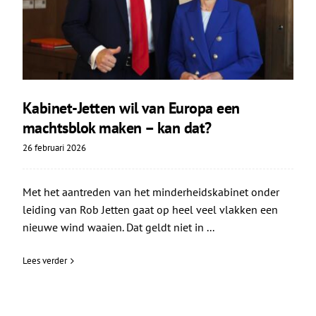
Kabinet-Jetten wil van Europa een
machtsblok maken – kan dat?
26 februari 2026
Met het aantreden van het minderheidskabinet onder
leiding van Rob Jetten gaat op heel veel vlakken een
nieuwe wind waaien. Dat geldt niet in ...
Lees verder