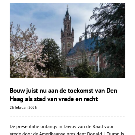
Bouw juist nu aan de toekomst van Den
Haag als stad van vrede en recht
26 februari 2026
De presentatie onlangs in Davos van de Raad voor
Vrede door de Amerikaanse president Donald J. Trump is