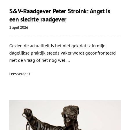
S&V-Raadgever Peter Stroink: Angst is
een slechte raadgever
2 april 2026
Gezien de actualiteit is het niet gek dat ik in mijn
dagelijkse praktijk steeds vaker wordt geconfronteerd
met de vraag of het nog wel ...
Lees verder