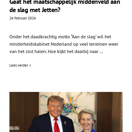
Gaat het maatschappelijk middenveld aan
de slag met Jetten?
26 februari 2026
Onder het daadkrachtig motto “Aan de slag’ wil het
minderheidskabinet Nederland op veel terreinen weer
van het slot halen. Hoe kijkt het daarbij naar ...
Lees verder