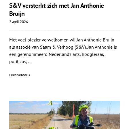
S&V versterkt zich met Jan Anthonie
Bruijn
2 april 2026
Met veel plezier verwelkomen wij Jan Anthonie Bruijn
als associé van Saam & Verhoog (S&V). Jan Anthonie is
een gerenommeerd Nederlands arts, hoogleraar,
politicus, ...
Lees verder