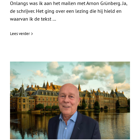
Onlangs was ik aan het mailen met Arnon Grünberg. Ja,
de schrijver. Het ging over een lezing die hij hield en
waarvan ik de tekst ...
Lees verder