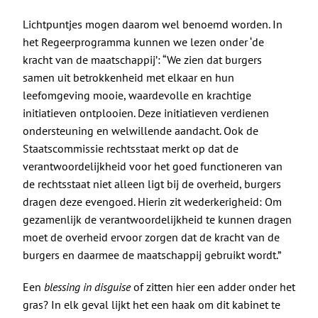
Lichtpuntjes mogen daarom wel benoemd worden. In
het Regeerprogramma kunnen we lezen onder ‘de
kracht van de maatschappij’: “We zien dat burgers
samen uit betrokkenheid met elkaar en hun
leefomgeving mooie, waardevolle en krachtige
initiatieven ontplooien. Deze initiatieven verdienen
ondersteuning en welwillende aandacht. Ook de
Staatscommissie rechtsstaat merkt op dat de
verantwoordelijkheid voor het goed functioneren van
de rechtsstaat niet alleen ligt bij de overheid, burgers
dragen deze evengoed. Hierin zit wederkerigheid: Om
gezamenlijk de verantwoordelijkheid te kunnen dragen
moet de overheid ervoor zorgen dat de kracht van de
burgers en daarmee de maatschappij gebruikt wordt.”
Een
blessing in disguise
of zitten hier een adder onder het
gras? In elk geval lijkt het een haak om dit kabinet te