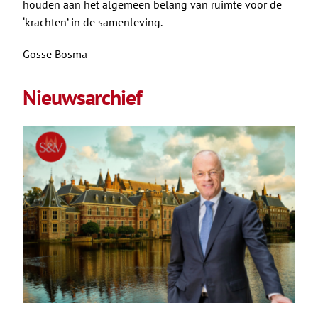
houden aan het algemeen belang van ruimte voor de
‘krachten’ in de samenleving.
Gosse Bosma
Nieuwsarchief