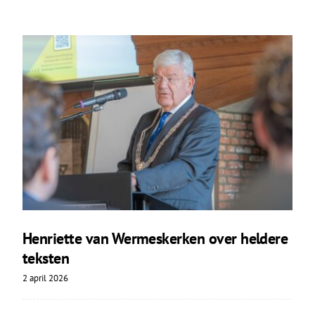
Henriette van Wermeskerken over heldere
teksten
2 april 2026