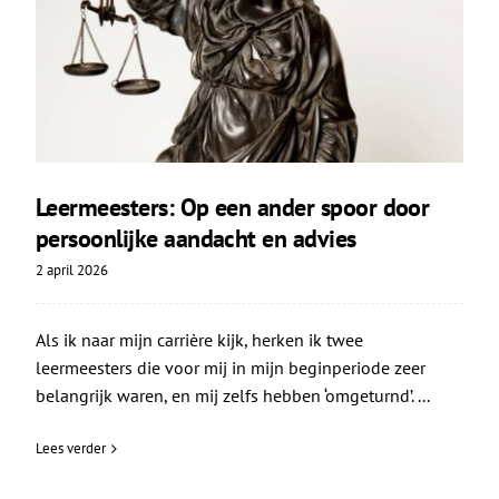
Leermeesters: Op een ander spoor door
persoonlijke aandacht en advies
2 april 2026
Als ik naar mijn carrière kijk, herken ik twee
leermeesters die voor mij in mijn beginperiode zeer
belangrijk waren, en mij zelfs hebben ‘omgeturnd’. ...
Lees verder