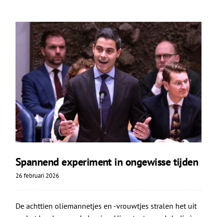
Spannend experiment in ongewisse tijden
26 februari 2026
De achttien oliemannetjes en -vrouwtjes stralen het uit