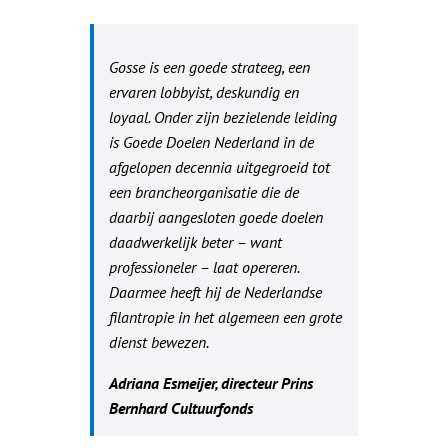
Gosse is een goede strateeg, een
ervaren lobbyist, deskundig en
loyaal. Onder zijn bezielende leiding
is Goede Doelen Nederland in de
afgelopen decennia uitgegroeid tot
een brancheorganisatie die de
daarbij aangesloten goede doelen
daadwerkelijk beter – want
professioneler – laat opereren.
Daarmee heeft hij de Nederlandse
filantropie in het algemeen een grote
dienst bewezen.
Adriana Esmeijer, directeur Prins
Bernhard Cultuurfonds