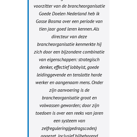
voorzitter van de brancheorganisatie
Goede Doelen Nederland heb ik
Gosse Bosma over een periode van
tien jaar goed leren kennen. Als
directeur van deze
brancheorganisatie kenmerkte hij
zich door een bijzondere combinatie
van eigenschappen: strategisch
denker, effectief lobbyist, goede
leidinggevende en tenslotte harde
werker en aangenaam mens. Onder
zijn aanvoering is de
brancheorganisatie groot en
volwassen geworden; door zijn
toedoen is over een reeks van jaren
een systeem van
zelfregulering(gedragscodes)
opgezet, inclusief bijbehorend