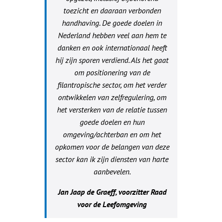
toezicht en daaraan verbonden
handhaving. De goede doelen in
Nederland hebben veel aan hem te
danken en ook internationaal heeft
hij zijn sporen verdiend. Als het gaat
om positionering van de
filantropische sector, om het verder
ontwikkelen van zelfregulering, om
het versterken van de relatie tussen
goede doelen en hun
omgeving/achterban en om het
opkomen voor de belangen van deze
sector kan ik zijn diensten van harte
aanbevelen.
Jan Jaap de Graeff, voorzitter Raad
voor de Leefomgeving