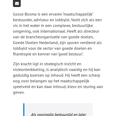
Gosse Bosma is een ervaren ‘maatschappelijk’
bestuurder, adviseur en lobbyist. Voelt zich als een
vis in het water in een complexe, bestuurlijke
omgeving, ook internationaal. Heeft als directeur
van de brancheorganisatie van goede doelen,
Goede Doelen Nederland, zijn sporen verdiend als
lobbyist voor de sector van goede doelen en
filantropie en kenner van ‘goed bestuur’.
Zijn kracht ligt in strategisch inzicht en
visieontwikkeling, is analytisch vaardig en hij kan
geduldig koersen op inhoud. Hij heeft een scherp
oog voor belangen op het maatschappelijk
speelveld en kan daar inhoud, kleur en sturing aan
geven.
Als voormalig bestuurslid en later