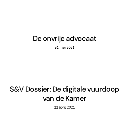
De onvrije advocaat
31 mei 2021
S&V Dossier: De digitale vuurdoop
van de Kamer
22 april 2021