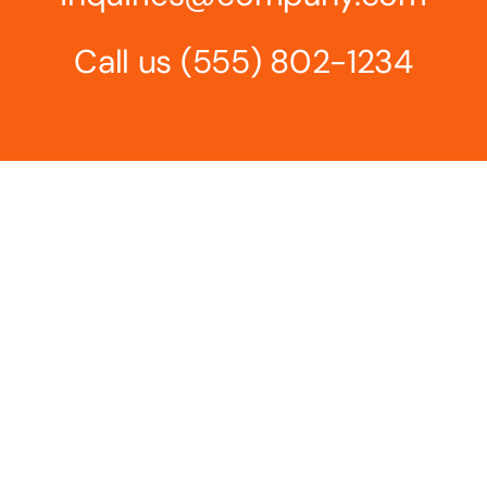
Call us
(555) 802-1234