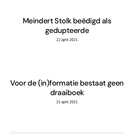
Meindert Stolk beëdigd als
gedupteerde
22 april 2021
Voor de (in)formatie bestaat geen
draaiboek
21 april 2021