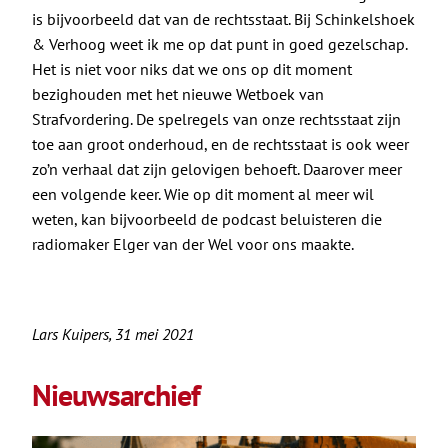
is bijvoorbeeld dat van de rechtsstaat. Bij Schinkelshoek
& Verhoog weet ik me op dat punt in goed gezelschap.
Het is niet voor niks dat we ons op dit moment
bezighouden met het nieuwe Wetboek van
Strafvordering. De spelregels van onze rechtsstaat zijn
toe aan groot onderhoud, en de rechtsstaat is ook weer
zo’n verhaal dat zijn gelovigen behoeft. Daarover meer
een volgende keer. Wie op dit moment al meer wil
weten, kan bijvoorbeeld de
podcast beluisteren die
radiomaker Elger van der Wel voor ons maakte
.
Lars Kuipers, 31 mei 2021
Nieuwsarchief