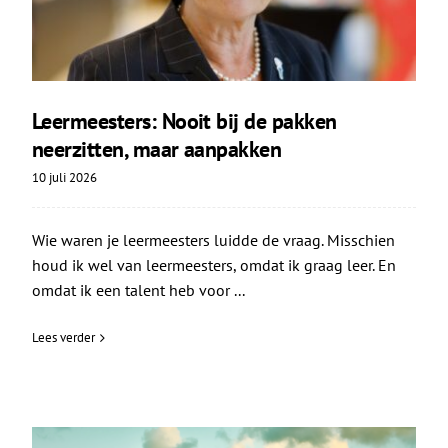
Leermeesters: Nooit bij de pakken
neerzitten, maar aanpakken
10 juli 2026
Wie waren je leermeesters luidde de vraag. Misschien
houd ik wel van leermeesters, omdat ik graag leer. En
omdat ik een talent heb voor ...
Lees verder