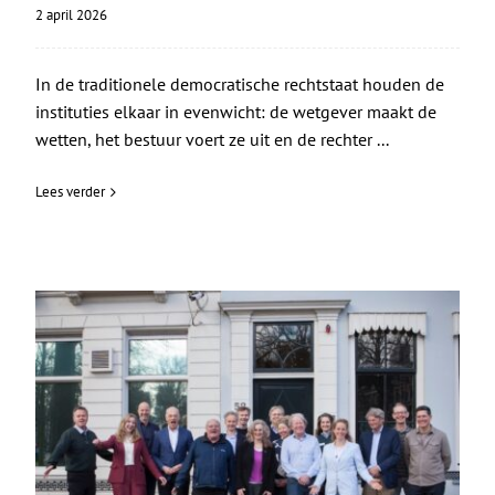
2 april 2026
In de traditionele democratische rechtstaat houden de
instituties elkaar in evenwicht: de wetgever maakt de
wetten, het bestuur voert ze uit en de rechter ...
Lees verder