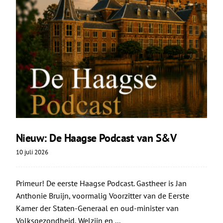
Nieuw: De Haagse Podcast van S&V
10 juli 2026
Primeur! De eerste Haagse Podcast. Gastheer is Jan
Anthonie Bruijn, voormalig Voorzitter van de Eerste
Kamer der Staten-Generaal en oud-minister van
Volksgezondheid, Welzijn en ...