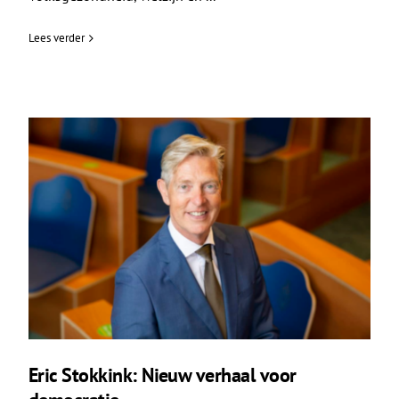
Lees verder
Eric Stokkink: Nieuw verhaal voor