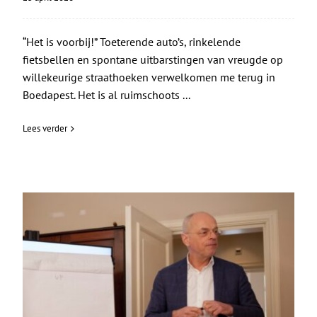
“Het is voorbij!” Toeterende auto’s, rinkelende
fietsbellen en spontane uitbarstingen van vreugde op
willekeurige straathoeken verwelkomen me terug in
Boedapest. Het is al ruimschoots ...
Lees verder