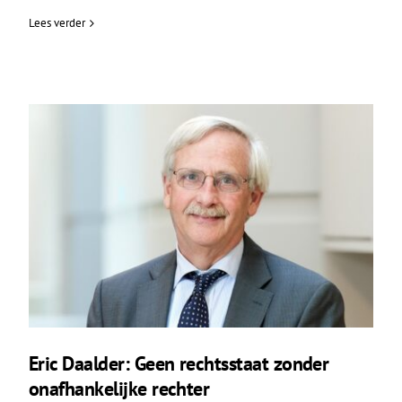
Lees verder
Eric Daalder: Geen rechtsstaat zonder
onafhankelijke rechter