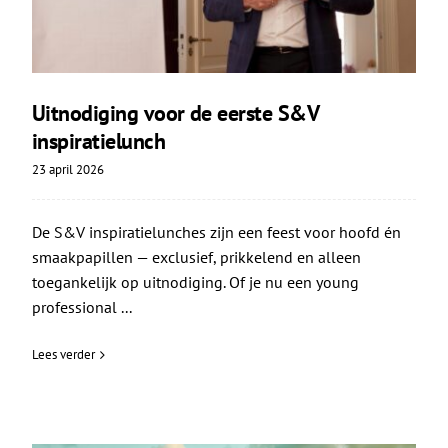
Uitnodiging voor de eerste S&V
inspiratielunch
23 april 2026
De S&V inspiratielunches zijn een feest voor hoofd én
smaakpapillen — exclusief, prikkelend en alleen
toegankelijk op uitnodiging. Of je nu een young
professional ...
Lees verder