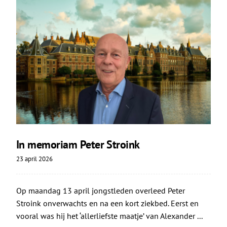
In memoriam Peter Stroink
23 april 2026
Op maandag 13 april jongstleden overleed Peter
Stroink onverwachts en na een kort ziekbed. Eerst en
vooral was hij het ‘allerliefste maatje’ van Alexander ...