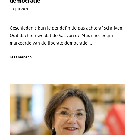
democratie
10 juli 2026
Geschiedenis kun je per definitie pas achteraf schrijven.
Ooit dachten we dat de Val van de Muur het begin
markeerde van de liberale democratie ...
Lees verder