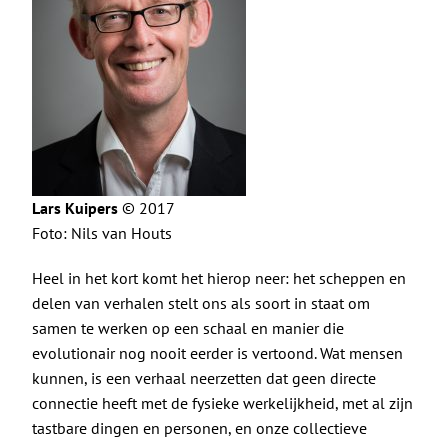
Lars Kuipers
© 2017
Foto: Nils van Houts
Heel in het kort komt het hierop neer: het scheppen en
delen van verhalen stelt ons als soort in staat om
samen te werken op een schaal en manier die
evolutionair nog nooit eerder is vertoond. Wat mensen
kunnen, is een verhaal neerzetten dat geen directe
connectie heeft met de fysieke werkelijkheid, met al zijn
tastbare dingen en personen, en onze collectieve