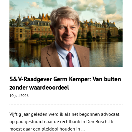
S&V-Raadgever Germ Kemper: Van buiten
zonder waardeoordeel
10 juli 2026
Vijftig jaar geleden werd ik als net begonnen advocaat
op pad gestuurd naar de rechtbank in Den Bosch. Ik
moest daar een pleidooi houden in ...