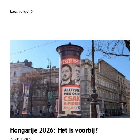
Lees verder
Hongarije 2026: ‘Het is voorbij!’
23 april 2026