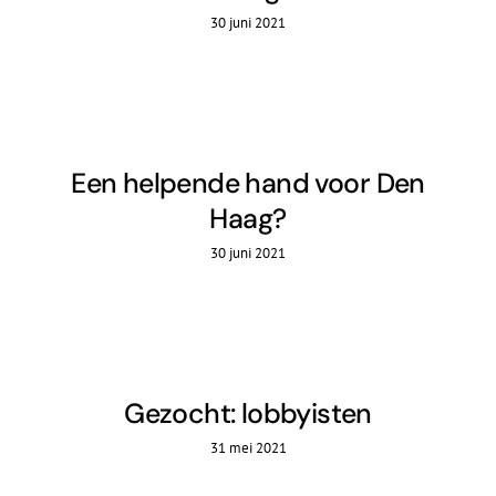
30 juni 2021
Een helpende hand voor Den
Haag?
30 juni 2021
Gezocht: lobbyisten
31 mei 2021