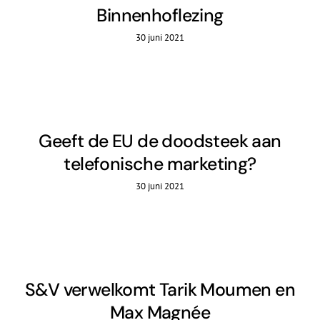
Binnenhoflezing
30 juni 2021
Geeft de EU de doodsteek aan
telefonische marketing?
30 juni 2021
S&V verwelkomt Tarik Moumen en
Max Magnée