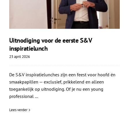
Uitnodiging voor de eerste S&V
inspiratielunch
23 april 2026
De S&V inspiratielunches zijn een feest voor hoofd én
smaakpapillen — exclusief, prikkelend en alleen
toegankelijk op uitnodiging. Of je nu een young
professional ...
Lees verder