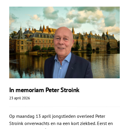
In memoriam Peter Stroink
23 april 2026
Op maandag 13 april jongstleden overleed Peter
Stroink onverwachts en na een kort ziekbed. Eerst en