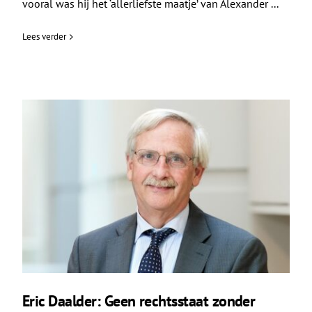
vooral was hij het ‘allerliefste maatje’ van Alexander ...
Lees verder
Eric Daalder: Geen rechtsstaat zonder