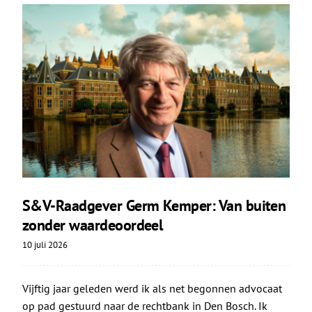
S&V-Raadgever Germ Kemper: Van buiten
zonder waardeoordeel
10 juli 2026
Vijftig jaar geleden werd ik als net begonnen advocaat
op pad gestuurd naar de rechtbank in Den Bosch. Ik