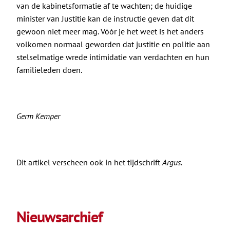
van de kabinetsformatie af te wachten; de huidige
minister van Justitie kan de instructie geven dat dit
gewoon niet meer mag. Vóór je het weet is het anders
volkomen normaal geworden dat justitie en politie aan
stelselmatige wrede intimidatie van verdachten en hun
familieleden doen.
Germ Kemper
Dit artikel verscheen ook in het tijdschrift
Argus
.
Nieuwsarchief