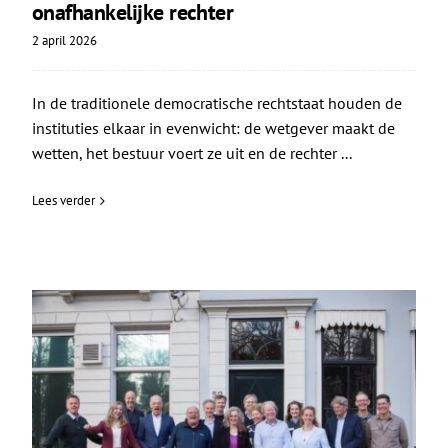
onafhankelijke rechter
2 april 2026
In de traditionele democratische rechtstaat houden de
instituties elkaar in evenwicht: de wetgever maakt de
wetten, het bestuur voert ze uit en de rechter ...
Lees verder