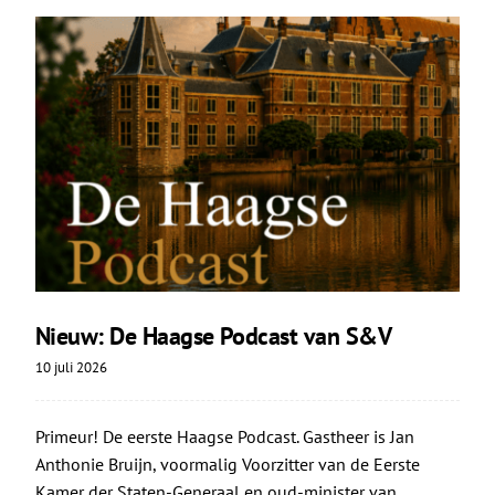
Nieuw: De Haagse Podcast van S&V
10 juli 2026
Primeur! De eerste Haagse Podcast. Gastheer is Jan
Anthonie Bruijn, voormalig Voorzitter van de Eerste
Kamer der Staten-Generaal en oud-minister van