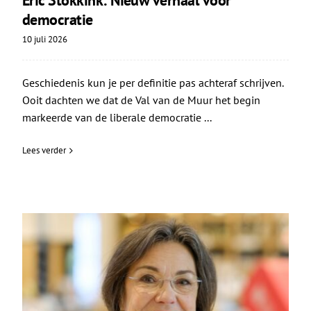
Eric Stokkink: Nieuw verhaal voor
democratie
10 juli 2026
Geschiedenis kun je per definitie pas achteraf schrijven.
Ooit dachten we dat de Val van de Muur het begin
markeerde van de liberale democratie ...
Lees verder