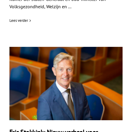
Volksgezondheid, Welzijn en ...
Lees verder