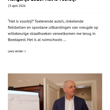
23 april 2026
“Het is voorbij!” Toeterende auto’s, rinkelende
fietsbellen en spontane uitbarstingen van vreugde op
willekeurige straathoeken verwelkomen me terug in
Boedapest. Het is al ruimschoots ...
Lees verder