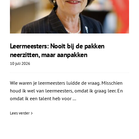
Leermeesters: Nooit bij de pakken
neerzitten, maar aanpakken
10 juli 2026
Wie waren je leermeesters luidde de vraag. Misschien
houd ik wel van leermeesters, omdat ik graag leer. En
omdat ik een talent heb voor ...
Lees verder