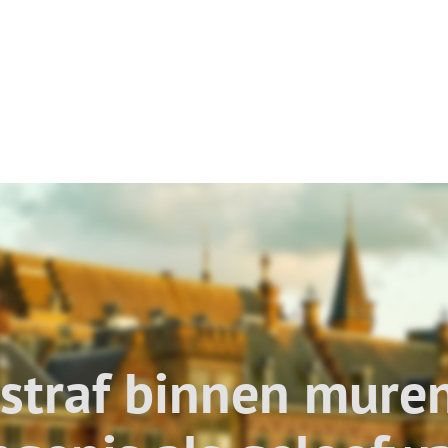
straf binnen mure