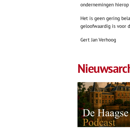
ondernemingen hierop 
Het is geen gering bela
geloofwaardig is voor d
Gert Jan Verhoog
Nieuwsarch