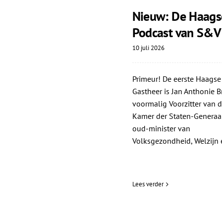
Nieuw: De Haags
Podcast van S&V
10 juli 2026
Primeur! De eerste Haagse
Gastheer is Jan Anthonie Br
voormalig Voorzitter van d
Kamer der Staten-Generaa
oud-minister van
Volksgezondheid, Welzijn e
Lees verder