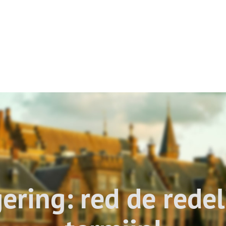
ering: red de redel