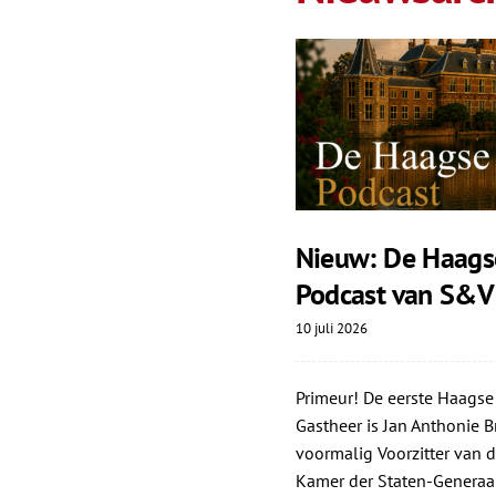
Nieuw: De Haags
Podcast van S&V
10 juli 2026
Primeur! De eerste Haagse
Gastheer is Jan Anthonie Br
voormalig Voorzitter van d
Kamer der Staten-Generaa