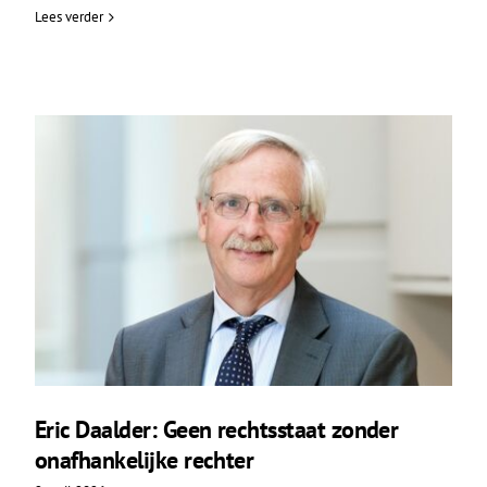
Lees verder
Eric Daalder: Geen rechtsstaat zonder
onafhankelijke rechter