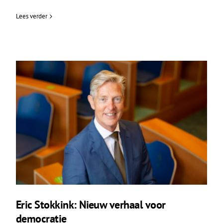
Lees verder
Eric Stokkink: Nieuw verhaal voor
democratie