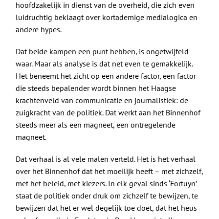
hoofdzakelijk in dienst van de overheid, die zich even
luidruchtig beklaagt over kortademige medialogica en
andere hypes.
Dat beide kampen een punt hebben, is ongetwijfeld
waar. Maar als analyse is dat net even te gemakkelijk.
Het beneemt het zicht op een andere factor, een factor
die steeds bepalender wordt binnen het Haagse
krachtenveld van communicatie en journalistiek: de
zuigkracht van de politiek. Dat werkt aan het Binnenhof
steeds meer als een magneet, een ontregelende
magneet.
Dat verhaal is al vele malen verteld. Het is het verhaal
over het Binnenhof dat het moeilijk heeft – met zichzelf,
met het beleid, met kiezers. In elk geval sinds ‘Fortuyn’
staat de politiek onder druk om zichzelf te bewijzen, te
bewijzen dat het er wel degelijk toe doet, dat het heus