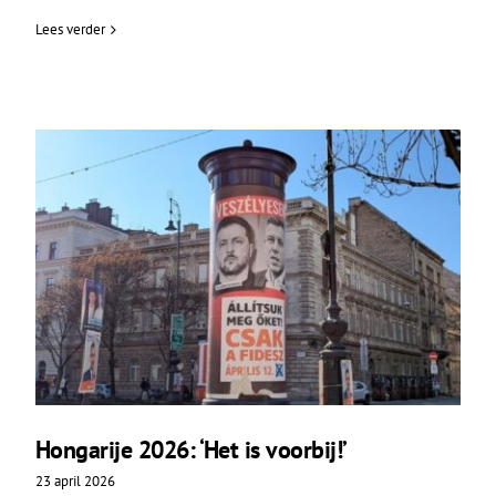
Lees verder
Hongarije 2026: ‘Het is voorbij!’
23 april 2026