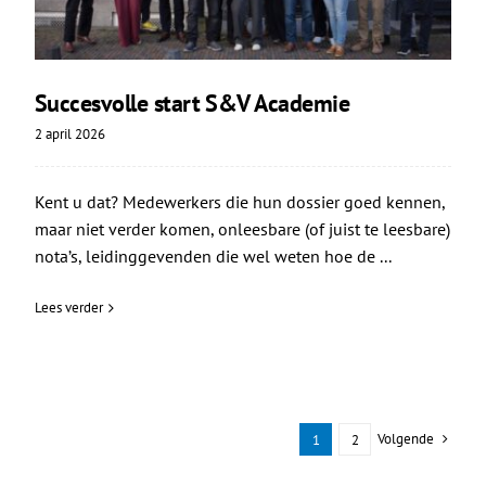
Succesvolle start S&V Academie
2 april 2026
Kent u dat? Medewerkers die hun dossier goed kennen,
maar niet verder komen, onleesbare (of juist te leesbare)
nota’s, leidinggevenden die wel weten hoe de ...
Lees verder
Volgende
1
2