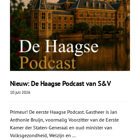
Nieuw: De Haagse Podcast van S&V
10 juli 2026
Primeur! De eerste Haagse Podcast. Gastheer is Jan
Anthonie Bruijn, voormalig Voorzitter van de Eerste
Kamer der Staten-Generaal en oud-minister van
Volksgezondheid, Welzijn en ...