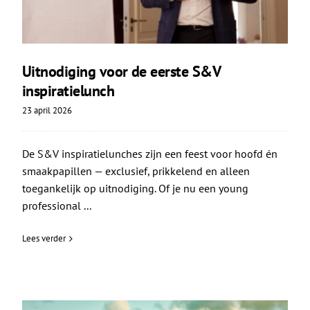
Uitnodiging voor de eerste S&V
inspiratielunch
23 april 2026
De S&V inspiratielunches zijn een feest voor hoofd én
smaakpapillen — exclusief, prikkelend en alleen
toegankelijk op uitnodiging. Of je nu een young
professional ...
Lees verder