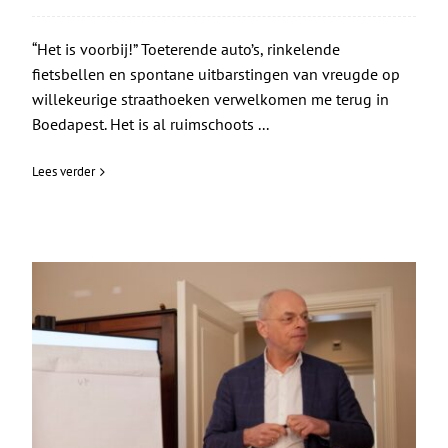
“Het is voorbij!” Toeterende auto’s, rinkelende
fietsbellen en spontane uitbarstingen van vreugde op
willekeurige straathoeken verwelkomen me terug in
Boedapest. Het is al ruimschoots ...
Lees verder