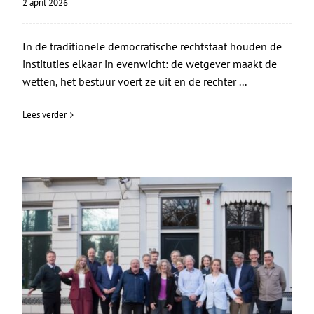
2 april 2026
In de traditionele democratische rechtstaat houden de
instituties elkaar in evenwicht: de wetgever maakt de
wetten, het bestuur voert ze uit en de rechter ...
Lees verder