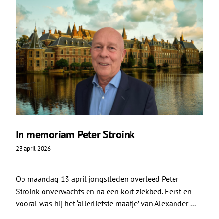
In memoriam Peter Stroink
23 april 2026
Op maandag 13 april jongstleden overleed Peter
Stroink onverwachts en na een kort ziekbed. Eerst en
vooral was hij het ‘allerliefste maatje’ van Alexander ...