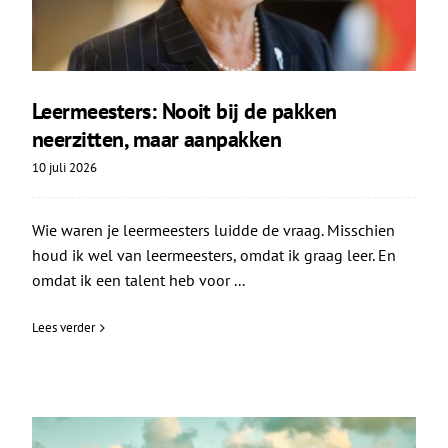
Leermeesters: Nooit bij de pakken
neerzitten, maar aanpakken
10 juli 2026
Wie waren je leermeesters luidde de vraag. Misschien
houd ik wel van leermeesters, omdat ik graag leer. En
omdat ik een talent heb voor ...
Lees verder