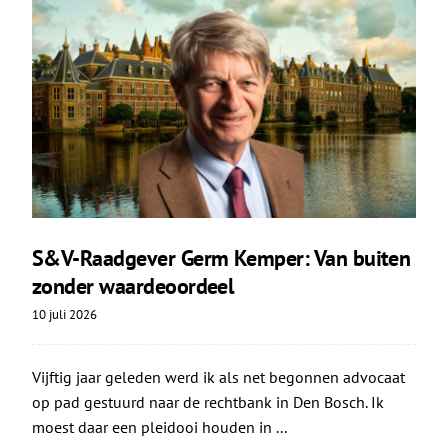
S&V-Raadgever Germ Kemper: Van buiten
zonder waardeoordeel
10 juli 2026
Vijftig jaar geleden werd ik als net begonnen advocaat
op pad gestuurd naar de rechtbank in Den Bosch. Ik
moest daar een pleidooi houden in ...