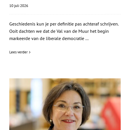
10 juli 2026
Geschiedenis kun je per definitie pas achteraf schrijven.
Ooit dachten we dat de Val van de Muur het begin
markeerde van de liberale democratie ...
Lees verder