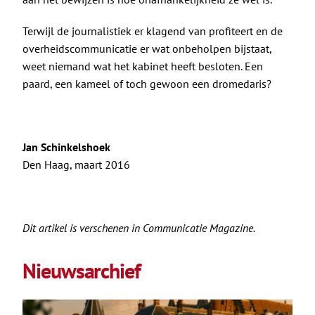
Terwijl de journalistiek er klagend van profiteert en de
overheidscommunicatie er wat onbeholpen bijstaat,
weet niemand wat het kabinet heeft besloten. Een
paard, een kameel of toch gewoon een dromedaris?
Jan Schinkelshoek
Den Haag, maart 2016
Dit artikel is verschenen in Communicatie Magazine.
Nieuwsarchief