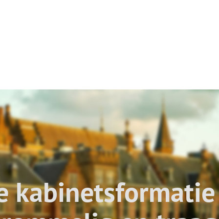
e kabinetsformatie 