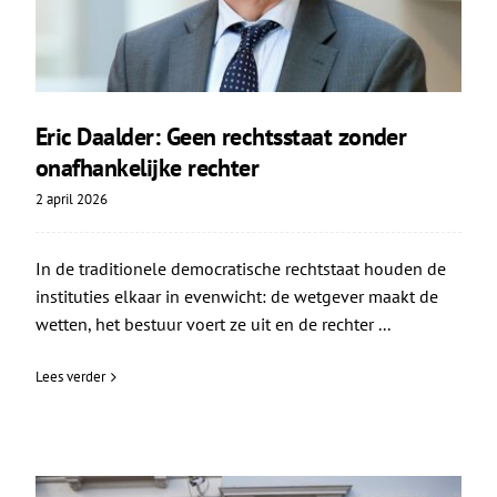
Eric Daalder: Geen rechtsstaat zonder
onafhankelijke rechter
2 april 2026
In de traditionele democratische rechtstaat houden de
instituties elkaar in evenwicht: de wetgever maakt de
wetten, het bestuur voert ze uit en de rechter ...
Lees verder