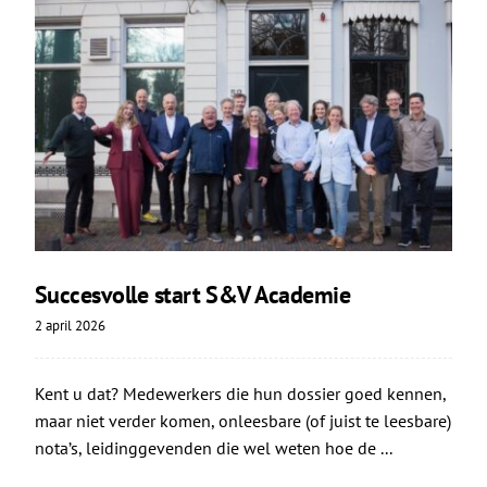
Succesvolle start S&V Academie
2 april 2026
Kent u dat? Medewerkers die hun dossier goed kennen,
maar niet verder komen, onleesbare (of juist te leesbare)
nota’s, leidinggevenden die wel weten hoe de ...