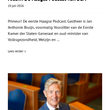
10 juli 2026
Primeur! De eerste Haagse Podcast. Gastheer is Jan
Anthonie Bruijn, voormalig Voorzitter van de Eerste
Kamer der Staten-Generaal en oud-minister van
Volksgezondheid, Welzijn en ...
Lees verder