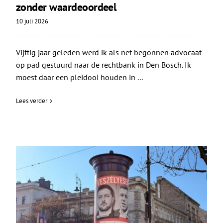
zonder waardeoordeel
10 juli 2026
Vijftig jaar geleden werd ik als net begonnen advocaat
op pad gestuurd naar de rechtbank in Den Bosch. Ik
moest daar een pleidooi houden in ...
Lees verder