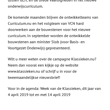
onderwijscurriculum.
De komende maanden blijven de ontwikkelteams van
Curriculum.nu en het volgteam van VCN hard
doorwerken aan de bouwstenen voor het nieuwe
curriculum. In september worden de ontwikkelde
bouwstenen aan minister Slob (voor Basis- en
Voortgezet Onderwijs) gepresenteerd.
Wilt u meer weten over de campagne Klassieken.nu?
Neem dan vooral een kijkje op de website
www.klassieken.nu
of schrijf u in voor de
tweemaandelijkse nieuwsbrief!
Voor in de agenda: Week van de Klassieken, dit jaar van
4 april 2019 tot en met 14 april 2019