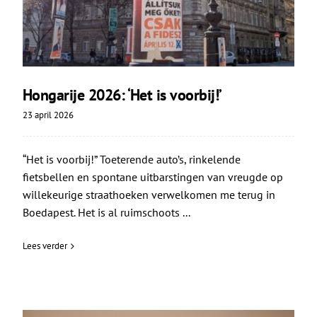
Hongarije 2026: ‘Het is voorbij!’
23 april 2026
“Het is voorbij!” Toeterende auto’s, rinkelende
fietsbellen en spontane uitbarstingen van vreugde op
willekeurige straathoeken verwelkomen me terug in
Boedapest. Het is al ruimschoots ...
Lees verder