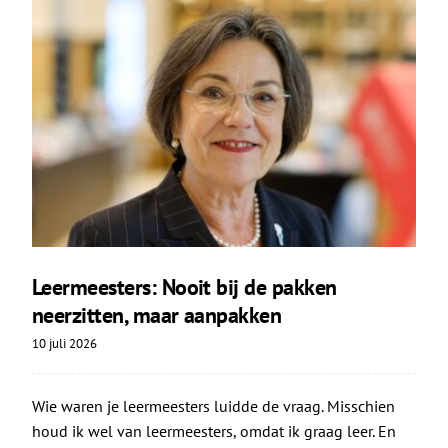
Leermeesters: Nooit bij de pakken
neerzitten, maar aanpakken
10 juli 2026
Wie waren je leermeesters luidde de vraag. Misschien
houd ik wel van leermeesters, omdat ik graag leer. En