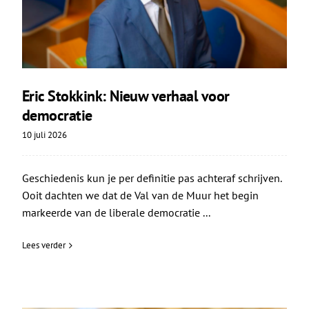
Eric Stokkink: Nieuw verhaal voor
democratie
10 juli 2026
Geschiedenis kun je per definitie pas achteraf schrijven.
Ooit dachten we dat de Val van de Muur het begin
markeerde van de liberale democratie ...
Lees verder