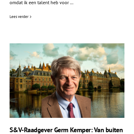
omdat ik een talent heb voor ...
Lees verder
S&V-Raadgever Germ Kemper: Van buiten