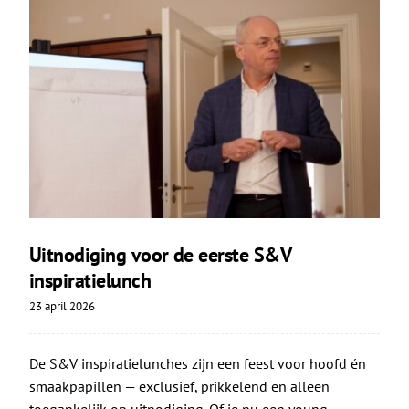
Uitnodiging voor de eerste S&V
inspiratielunch
23 april 2026
De S&V inspiratielunches zijn een feest voor hoofd én
smaakpapillen — exclusief, prikkelend en alleen