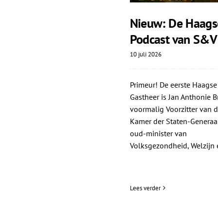
Nieuw: De Haags
Podcast van S&V
10 juli 2026
Primeur! De eerste Haagse
Gastheer is Jan Anthonie Br
voormalig Voorzitter van d
Kamer der Staten-Generaa
oud-minister van
Volksgezondheid, Welzijn e
Lees verder