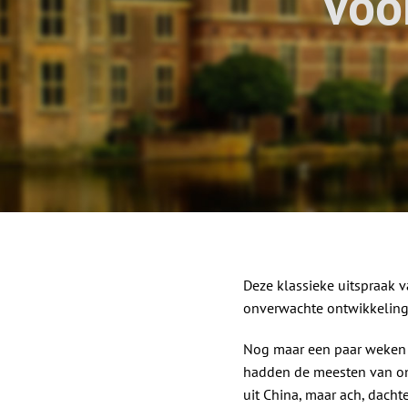
Voo
Deze klassieke uitspraak 
onverwachte ontwikkeling 
Nog maar een paar weken 
hadden de meesten van ons
uit China, maar ach, dacht