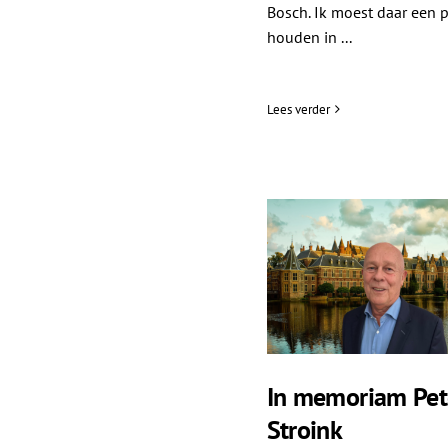
Bosch. Ik moest daar een p
houden in ...
Lees verder
In memoriam Pet
Stroink