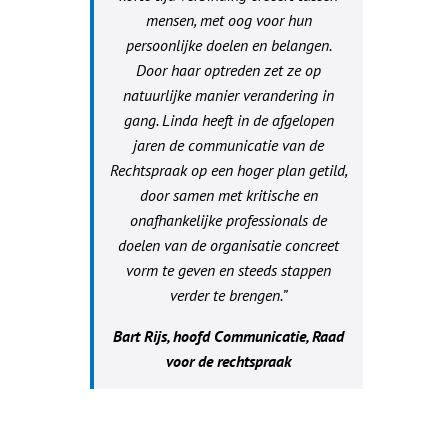
mensen, met oog voor hun
persoonlijke doelen en belangen.
Door haar optreden zet ze op
natuurlijke manier verandering in
gang. Linda heeft in de afgelopen
jaren de communicatie van de
Rechtspraak op een hoger plan getild,
door samen met kritische en
onafhankelijke professionals de
doelen van de organisatie concreet
vorm te geven en steeds stappen
verder te brengen.”
Bart Rijs, hoofd Communicatie, Raad
voor de rechtspraak