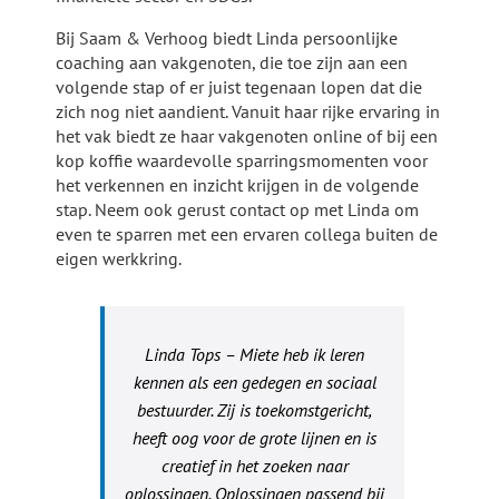
Bij Saam & Verhoog biedt Linda persoonlijke
coaching aan vakgenoten, die toe zijn aan een
volgende stap of er juist tegenaan lopen dat die
zich nog niet aandient. Vanuit haar rijke ervaring in
het vak biedt ze haar vakgenoten online of bij een
kop koffie waardevolle sparringsmomenten voor
het verkennen en inzicht krijgen in de volgende
stap. Neem ook gerust contact op met Linda om
even te sparren met een ervaren collega buiten de
eigen werkkring.
Linda Tops – Miete heb ik leren
kennen als een gedegen en sociaal
bestuurder. Zij is toekomstgericht,
heeft oog voor de grote lijnen en is
creatief in het zoeken naar
oplossingen. Oplossingen passend bij