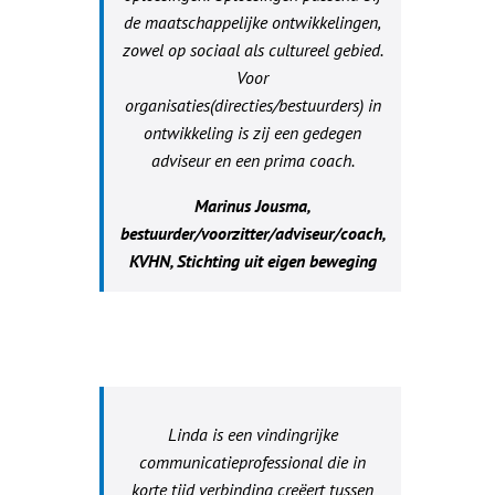
de maatschappelijke ontwikkelingen,
zowel op sociaal als cultureel gebied.
Voor
organisaties(directies/bestuurders) in
ontwikkeling is zij een gedegen
adviseur en een prima coach.
Marinus Jousma,
bestuurder/voorzitter/adviseur/coach,
KVHN, Stichting uit eigen beweging
Linda is een vindingrijke
communicatieprofessional die in
korte tijd verbinding creëert tussen