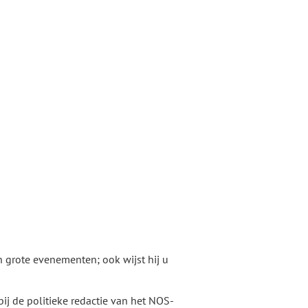
 grote evenementen; ook wijst hij u
 bij de politieke redactie van het NOS-