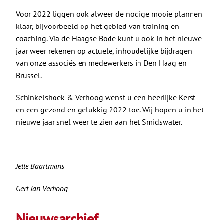
Voor 2022 liggen ook alweer de nodige mooie plannen
klaar, bijvoorbeeld op het gebied van
training en
coaching
. Via de Haagse Bode kunt u ook in het nieuwe
jaar weer rekenen op actuele, inhoudelijke bijdragen
van onze associés en medewerkers in Den Haag en
Brussel.
Schinkelshoek & Verhoog wenst u een heerlijke Kerst
en een gezond en gelukkig 2022 toe. Wij hopen u in het
nieuwe jaar snel weer te zien aan het Smidswater.
Jelle Baartmans
Gert Jan Verhoog
Nieuwsarchief