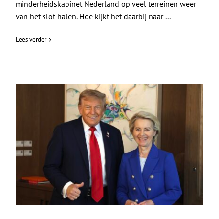
minderheidskabinet Nederland op veel terreinen weer
van het slot halen. Hoe kijkt het daarbij naar ...
Lees verder