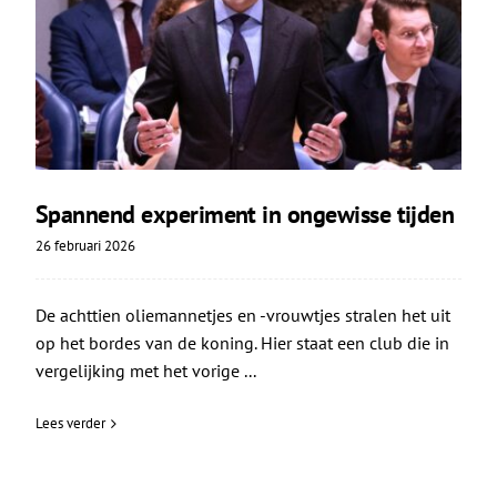
Spannend experiment in ongewisse tijden
26 februari 2026
De achttien oliemannetjes en -vrouwtjes stralen het uit
op het bordes van de koning. Hier staat een club die in
vergelijking met het vorige ...
Lees verder