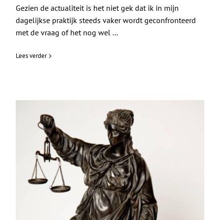
Gezien de actualiteit is het niet gek dat ik in mijn
dagelijkse praktijk steeds vaker wordt geconfronteerd
met de vraag of het nog wel ...
Lees verder