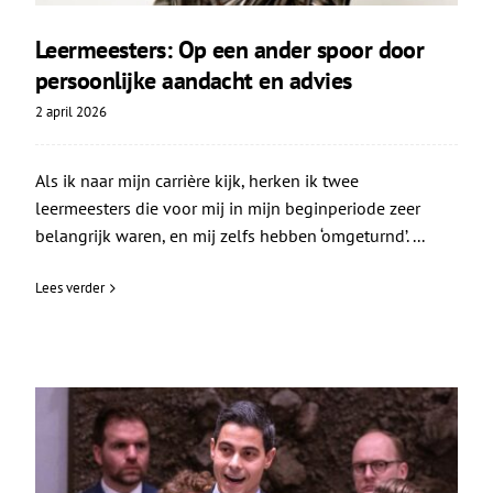
Leermeesters: Op een ander spoor door
persoonlijke aandacht en advies
2 april 2026
Als ik naar mijn carrière kijk, herken ik twee
leermeesters die voor mij in mijn beginperiode zeer
belangrijk waren, en mij zelfs hebben ‘omgeturnd’. ...
Lees verder