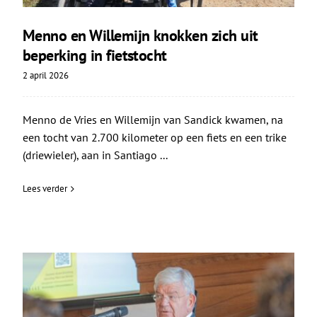
Menno en Willemijn knokken zich uit
beperking in fietstocht
2 april 2026
Menno de Vries en Willemijn van Sandick kwamen, na
een tocht van 2.700 kilometer op een fiets en een trike
(driewieler), aan in Santiago ...
Lees verder