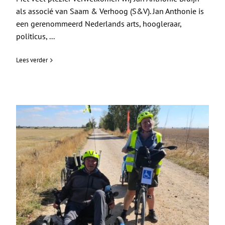
als associé van Saam & Verhoog (S&V). Jan Anthonie is
een gerenommeerd Nederlands arts, hoogleraar,
politicus, ...
Lees verder