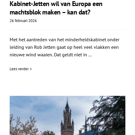
Kabinet-Jetten wil van Europa een
machtsblok maken – kan dat?
26 februari 2026
Met het aantreden van het minderheidskabinet onder
leiding van Rob Jetten gaat op heel veel vlakken een
nieuwe wind waaien. Dat geldt niet in ...
Lees verder