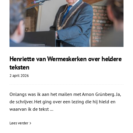
Henriette van Wermeskerken over heldere
teksten
2 april 2026
Onlangs was ik aan het mailen met Arnon Grünberg. Ja,
de schrijver. Het ging over een lezing die hij hield en
waarvan ik de tekst ...
Lees verder