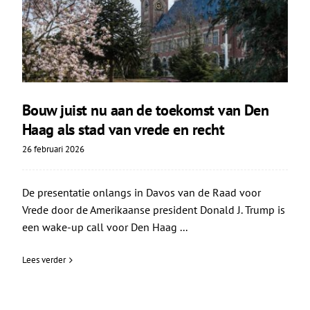
Bouw juist nu aan de toekomst van Den
Haag als stad van vrede en recht
26 februari 2026
De presentatie onlangs in Davos van de Raad voor
Vrede door de Amerikaanse president Donald J. Trump is
een wake-up call voor Den Haag ...
Lees verder