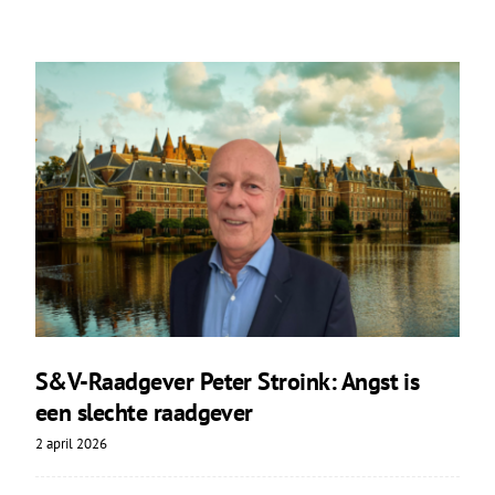
S&V-Raadgever Peter Stroink: Angst is
een slechte raadgever
2 april 2026