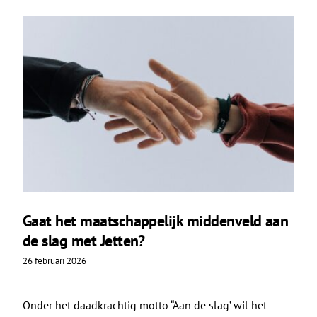
Gaat het maatschappelijk middenveld aan
de slag met Jetten?
26 februari 2026
Onder het daadkrachtig motto “Aan de slag’ wil het