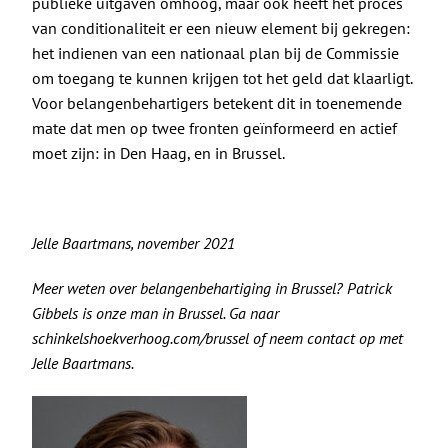
publieke uitgaven omhoog, maar ook heeft het proces
van conditionaliteit er een nieuw element bij gekregen:
het indienen van een nationaal plan bij de Commissie
om toegang te kunnen krijgen tot het geld dat klaarligt.
Voor belangenbehartigers betekent dit in toenemende
mate dat men op twee fronten geïnformeerd en actief
moet zijn: in Den Haag, en in Brussel.
Jelle Baartmans, november 2021
Meer weten over belangenbehartiging in Brussel? Patrick
Gibbels is onze man in Brussel. Ga naar
schinkelshoekverhoog.com/brussel
of neem contact op met
Jelle Baartmans.