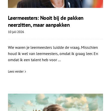
Leermeesters: Nooit bij de pakken
neerzitten, maar aanpakken
10 juli 2026
Wie waren je leermeesters luidde de vraag. Misschien
houd ik wel van leermeesters, omdat ik graag leer. En
omdat ik een talent heb voor ...
Lees verder