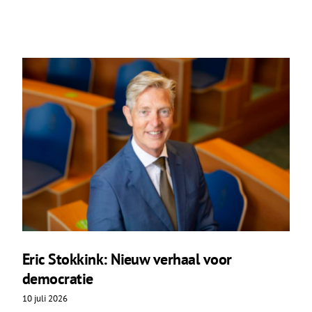
Eric Stokkink: Nieuw verhaal voor
democratie
10 juli 2026