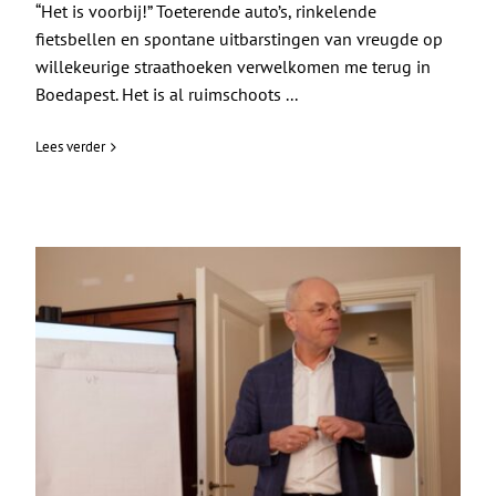
“Het is voorbij!” Toeterende auto’s, rinkelende
fietsbellen en spontane uitbarstingen van vreugde op
willekeurige straathoeken verwelkomen me terug in
Boedapest. Het is al ruimschoots ...
Lees verder