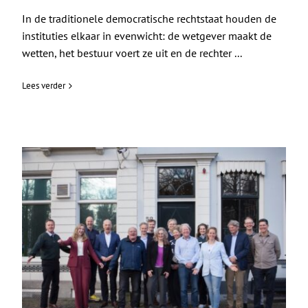
In de traditionele democratische rechtstaat houden de
instituties elkaar in evenwicht: de wetgever maakt de
wetten, het bestuur voert ze uit en de rechter ...
Lees verder