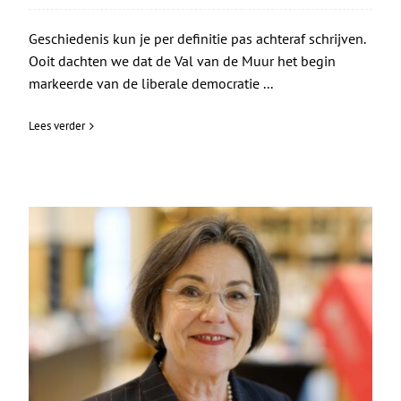
Geschiedenis kun je per definitie pas achteraf schrijven.
Ooit dachten we dat de Val van de Muur het begin
markeerde van de liberale democratie ...
Lees verder