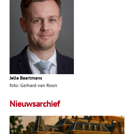
Jelle Baartmans
foto: Gerhard van Roon
Nieuwsarchief