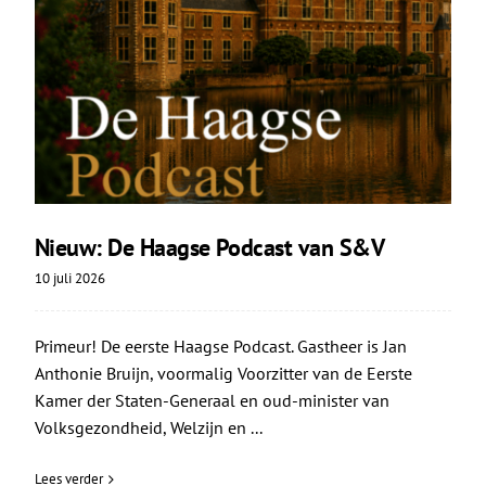
Nieuw: De Haagse Podcast van S&V
10 juli 2026
Primeur! De eerste Haagse Podcast. Gastheer is Jan
Anthonie Bruijn, voormalig Voorzitter van de Eerste
Kamer der Staten-Generaal en oud-minister van
Volksgezondheid, Welzijn en ...
Lees verder