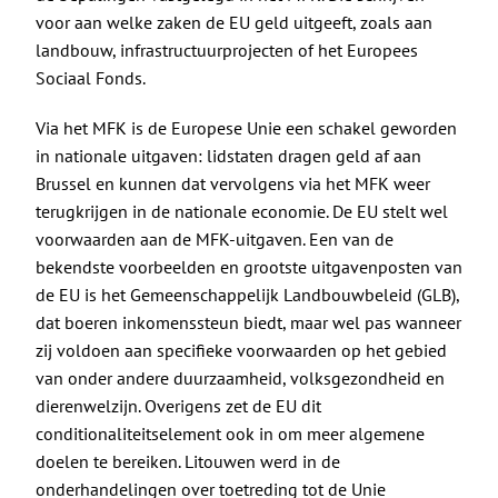
voor aan welke zaken de EU geld uitgeeft, zoals aan
landbouw, infrastructuurprojecten of het Europees
Sociaal Fonds.
Via het MFK is de Europese Unie een schakel geworden
in nationale uitgaven: lidstaten dragen geld af aan
Brussel en kunnen dat vervolgens via het MFK weer
terugkrijgen in de nationale economie. De EU stelt wel
voorwaarden aan de MFK-uitgaven. Een van de
bekendste voorbeelden en grootste uitgavenposten van
de EU is het Gemeenschappelijk Landbouwbeleid (GLB),
dat boeren inkomenssteun biedt, maar wel pas wanneer
zij voldoen aan specifieke voorwaarden op het gebied
van onder andere duurzaamheid, volksgezondheid en
dierenwelzijn. Overigens zet de EU dit
conditionaliteitselement ook in om meer algemene
doelen te bereiken. Litouwen werd in de
onderhandelingen over toetreding tot de Unie