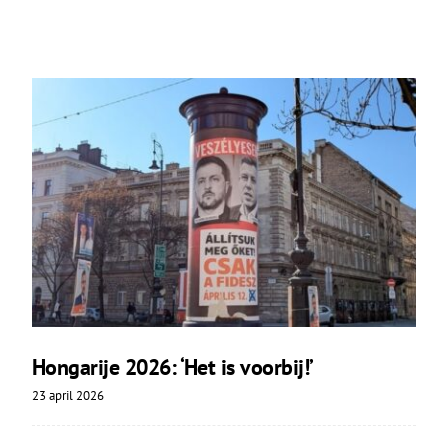
Hongarije 2026: ‘Het is voorbij!’
23 april 2026