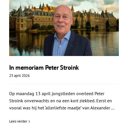
In memoriam Peter Stroink
23 april 2026
Op maandag 13 april jongstleden overleed Peter
Stroink onverwachts en na een kort ziekbed. Eerst en
vooral was hij het ‘allerliefste maatje’ van Alexander ...
Lees verder