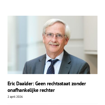
Eric Daalder: Geen rechtsstaat zonder
onafhankelijke rechter
2 april 2026