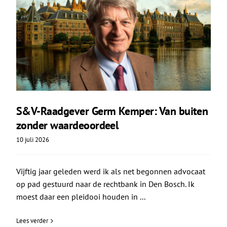
S&V-Raadgever Germ Kemper: Van buiten
zonder waardeoordeel
10 juli 2026
Vijftig jaar geleden werd ik als net begonnen advocaat
op pad gestuurd naar de rechtbank in Den Bosch. Ik
moest daar een pleidooi houden in ...
Lees verder