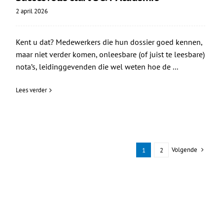
2 april 2026
Kent u dat? Medewerkers die hun dossier goed kennen,
maar niet verder komen, onleesbare (of juist te leesbare)
nota’s, leidinggevenden die wel weten hoe de ...
Lees verder
Volgende
1
2