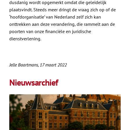
dusdanig wordt opgemerkt omdat die geleidelijk
plaatsvindt. Steeds meer dringt de vraag zich op of de
‘hoofdorganisatie’ van Nederland zelf zich kan
onttrekken aan deze verandering, die rammelt aan de
poorten van onze financiële en juridische
dienstverlening.
Jelle Baartmans, 17 maart 2022
Nieuwsarchief