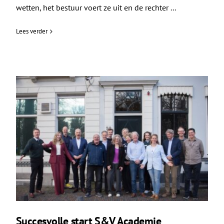
wetten, het bestuur voert ze uit en de rechter ...
Lees verder
Succesvolle start S&V Academie