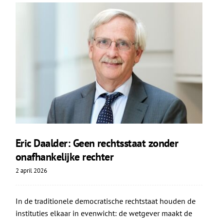
Eric Daalder: Geen rechtsstaat zonder
onafhankelijke rechter
2 april 2026
In de traditionele democratische rechtstaat houden de
instituties elkaar in evenwicht: de wetgever maakt de