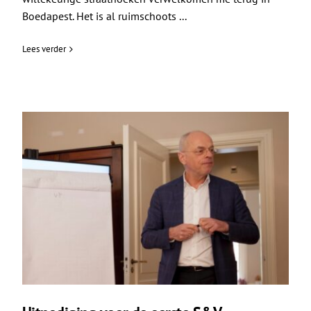
Boedapest. Het is al ruimschoots ...
Lees verder