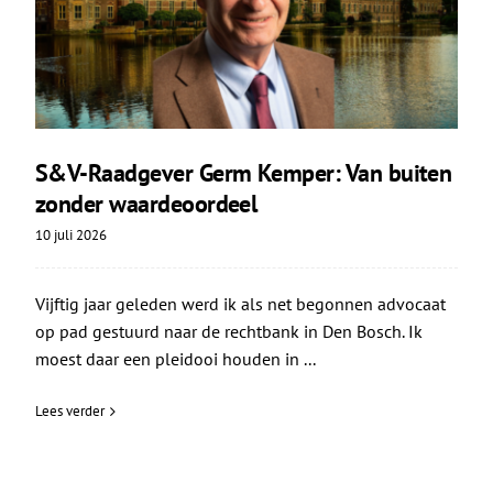
S&V-Raadgever Germ Kemper: Van buiten
zonder waardeoordeel
10 juli 2026
Vijftig jaar geleden werd ik als net begonnen advocaat
op pad gestuurd naar de rechtbank in Den Bosch. Ik
moest daar een pleidooi houden in ...
Lees verder