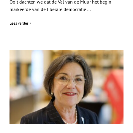
Ooit dachten we dat de Val van de Muur het begin
markeerde van de liberale democratie ...
Lees verder