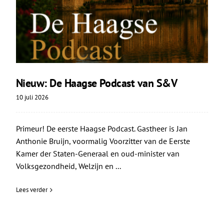
Nieuw: De Haagse Podcast van S&V
10 juli 2026
Primeur! De eerste Haagse Podcast. Gastheer is Jan
Anthonie Bruijn, voormalig Voorzitter van de Eerste
Kamer der Staten-Generaal en oud-minister van
Volksgezondheid, Welzijn en ...
Lees verder