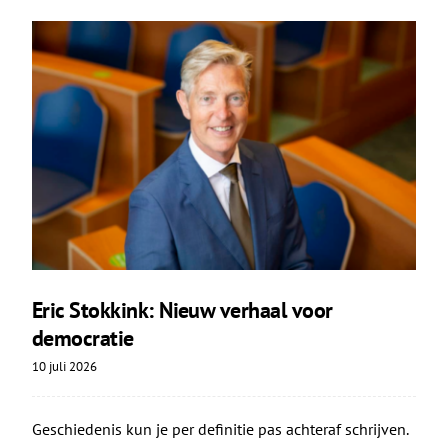
Eric Stokkink: Nieuw verhaal voor
democratie
10 juli 2026
Geschiedenis kun je per definitie pas achteraf schrijven.