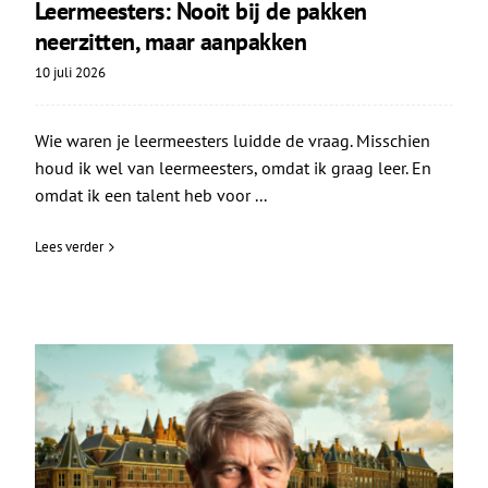
Leermeesters: Nooit bij de pakken
neerzitten, maar aanpakken
10 juli 2026
Wie waren je leermeesters luidde de vraag. Misschien
houd ik wel van leermeesters, omdat ik graag leer. En
omdat ik een talent heb voor ...
Lees verder