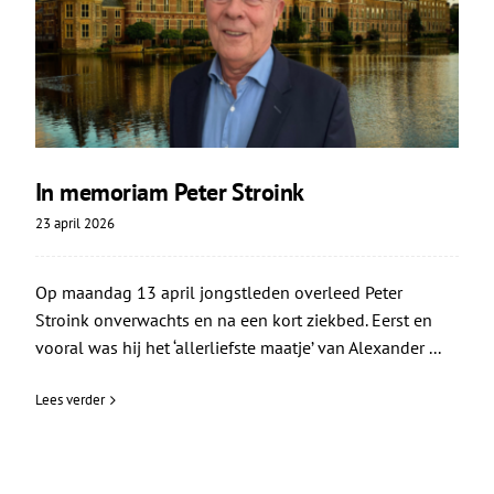
In memoriam Peter Stroink
23 april 2026
Op maandag 13 april jongstleden overleed Peter
Stroink onverwachts en na een kort ziekbed. Eerst en
vooral was hij het ‘allerliefste maatje’ van Alexander ...
Lees verder