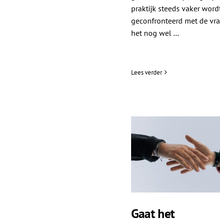
praktijk steeds vaker word
geconfronteerd met de vra
het nog wel ...
Lees verder
Gaat het