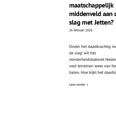
maatschappelijk
middenveld aan 
slag met Jetten?
26 februari 2026
Onder het daadkrachtig mo
de slag’ wil het
minderheidskabinet Neder
veel terreinen weer van he
halen. Hoe kijkt het daarbij
Lees verder