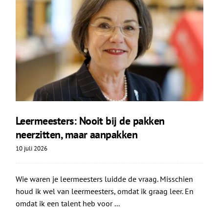
Leermeesters: Nooit bij de pakken
neerzitten, maar aanpakken
10 juli 2026
Wie waren je leermeesters luidde de vraag. Misschien
houd ik wel van leermeesters, omdat ik graag leer. En
omdat ik een talent heb voor ...