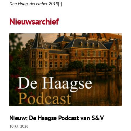
Den Haag, december 2019
[:]
Nieuwsarchief
Nieuw: De Haagse Podcast van S&V
10 juli 2026