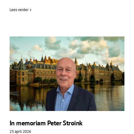
Lees verder
In memoriam Peter Stroink
23 april 2026