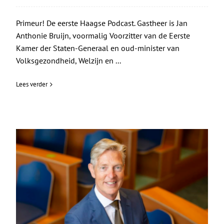
Primeur! De eerste Haagse Podcast. Gastheer is Jan
Anthonie Bruijn, voormalig Voorzitter van de Eerste
Kamer der Staten-Generaal en oud-minister van
Volksgezondheid, Welzijn en ...
Lees verder