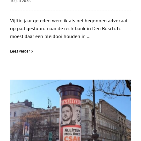
10 juli 2026
Vijftig jaar geleden werd ik als net begonnen advocaat
op pad gestuurd naar de rechtbank in Den Bosch. Ik
moest daar een pleidooi houden in ...
Lees verder