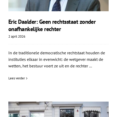
Eric Daalder: Geen rechtsstaat zonder
onafhankelijke rechter
2 april 2026
In de traditionele democratische rechtstaat houden de
instituties elkaar in evenwicht: de wetgever maakt de
wetten, het bestuur voert ze uit en de rechter ...
Lees verder