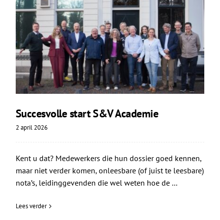
Succesvolle start S&V Academie
2 april 2026
Kent u dat? Medewerkers die hun dossier goed kennen,
maar niet verder komen, onleesbare (of juist te leesbare)
nota’s, leidinggevenden die wel weten hoe de ...
Lees verder