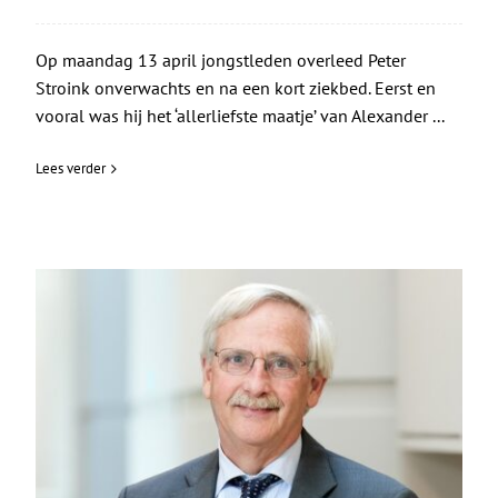
Op maandag 13 april jongstleden overleed Peter
Stroink onverwachts en na een kort ziekbed. Eerst en
vooral was hij het ‘allerliefste maatje’ van Alexander ...
Lees verder