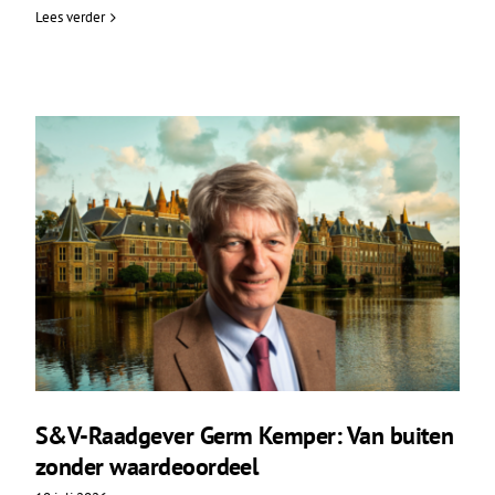
Lees verder
S&V-Raadgever Germ Kemper: Van buiten
zonder waardeoordeel