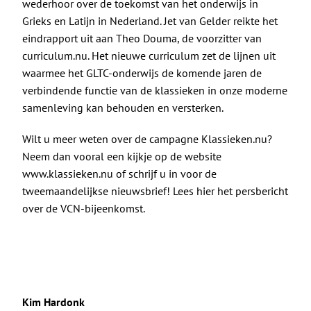
wederhoor over de toekomst van het onderwijs in
Grieks en Latijn in Nederland. Jet van Gelder reikte het
eindrapport uit aan Theo Douma, de voorzitter van
curriculum.nu
. Het nieuwe curriculum zet de lijnen uit
waarmee het GLTC-onderwijs de komende jaren de
verbindende functie van de klassieken in onze moderne
samenleving kan behouden en versterken.
Wilt u meer weten over de campagne Klassieken.nu?
Neem dan vooral een kijkje op de website
www.klassieken.nu
of schrijf u in voor de
tweemaandelijkse nieuwsbrief! Lees
hier
het persbericht
over de VCN-bijeenkomst.
Kim Hardonk