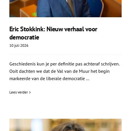
Eric Stokkink: Nieuw verhaal voor
democratie
10 juli 2026
Geschiedenis kun je per definitie pas achteraf schrijven.
Ooit dachten we dat de Val van de Muur het begin
markeerde van de liberale democratie ...
Lees verder