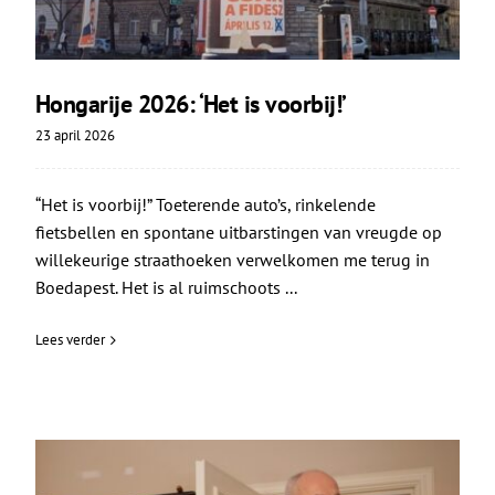
Hongarije 2026: ‘Het is voorbij!’
23 april 2026
“Het is voorbij!” Toeterende auto’s, rinkelende
fietsbellen en spontane uitbarstingen van vreugde op
willekeurige straathoeken verwelkomen me terug in
Boedapest. Het is al ruimschoots ...
Lees verder