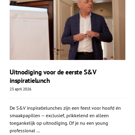
Uitnodiging voor de eerste S&V
inspiratielunch
23 april 2026
De S&V inspiratielunches zijn een feest voor hoofd én
smaakpapillen — exclusief, prikkelend en alleen
toegankelijk op uitnodiging. Of je nu een young
professional ...