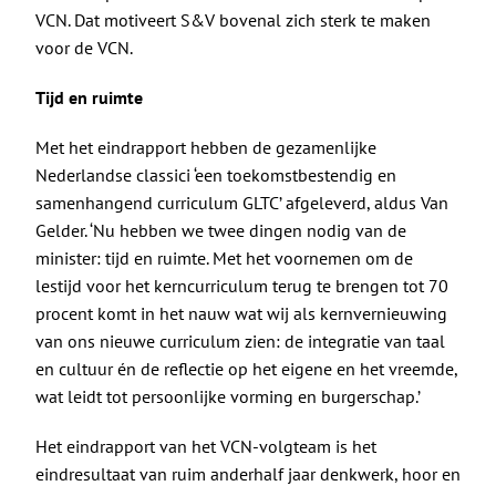
VCN. Dat motiveert S&V bovenal zich sterk te maken
voor de VCN.
Tijd en ruimte
Met het eindrapport hebben de gezamenlijke
Nederlandse classici ‘een toekomstbestendig en
samenhangend curriculum GLTC’ afgeleverd, aldus Van
Gelder. ‘Nu hebben we twee dingen nodig van de
minister: tijd en ruimte. Met het voornemen om de
lestijd voor het kerncurriculum terug te brengen tot 70
procent komt in het nauw wat wij als kernvernieuwing
van ons nieuwe curriculum zien: de integratie van taal
en cultuur én de reflectie op het eigene en het vreemde,
wat leidt tot persoonlijke vorming en burgerschap.’
Het eindrapport van het VCN-volgteam is het
eindresultaat van ruim anderhalf jaar denkwerk, hoor en