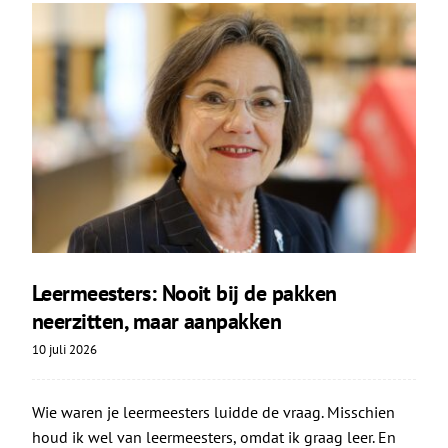
Leermeesters: Nooit bij de pakken
neerzitten, maar aanpakken
10 juli 2026
Wie waren je leermeesters luidde de vraag. Misschien
houd ik wel van leermeesters, omdat ik graag leer. En