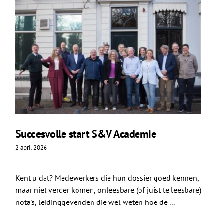
Succesvolle start S&V Academie
2 april 2026
Kent u dat? Medewerkers die hun dossier goed kennen,
maar niet verder komen, onleesbare (of juist te leesbare)
nota’s, leidinggevenden die wel weten hoe de ...