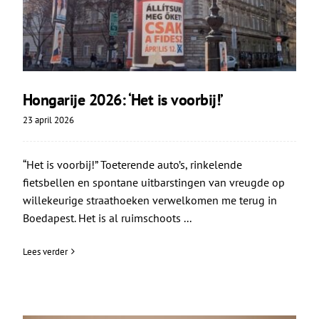
Hongarije 2026: ‘Het is voorbij!’
23 april 2026
“Het is voorbij!” Toeterende auto’s, rinkelende
fietsbellen en spontane uitbarstingen van vreugde op
willekeurige straathoeken verwelkomen me terug in
Boedapest. Het is al ruimschoots ...
Lees verder