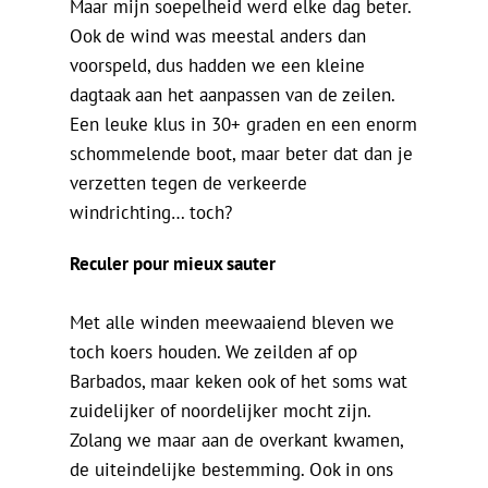
Maar mijn soepelheid werd elke dag beter.
Ook de wind was meestal anders dan
voorspeld, dus hadden we een kleine
dagtaak aan het aanpassen van de zeilen.
Een leuke klus in 30+ graden en een enorm
schommelende boot, maar beter dat dan je
verzetten tegen de verkeerde
windrichting… toch?
Reculer pour mieux sauter
Met alle winden meewaaiend bleven we
toch koers houden. We zeilden af op
Barbados, maar keken ook of het soms wat
zuidelijker of noordelijker mocht zijn.
Zolang we maar aan de overkant kwamen,
de uiteindelijke bestemming. Ook in ons