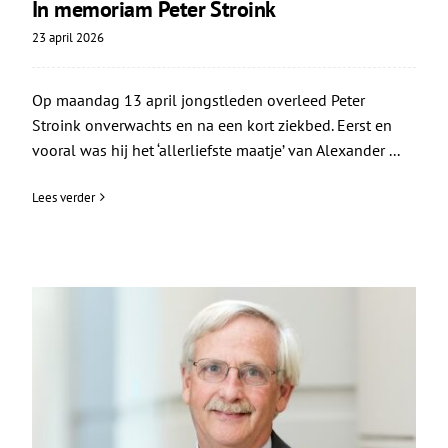
In memoriam Peter Stroink
23 april 2026
Op maandag 13 april jongstleden overleed Peter
Stroink onverwachts en na een kort ziekbed. Eerst en
vooral was hij het ‘allerliefste maatje’ van Alexander ...
Lees verder