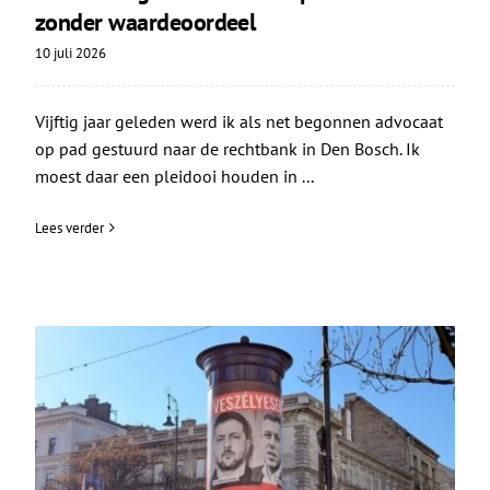
zonder waardeoordeel
10 juli 2026
Vijftig jaar geleden werd ik als net begonnen advocaat
op pad gestuurd naar de rechtbank in Den Bosch. Ik
moest daar een pleidooi houden in ...
Lees verder