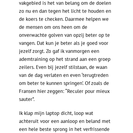
vakgebied is het van belang om de doelen
zo nu en dan tegen het licht te houden en
de koers te checken. Daarmee helpen we
de mensen om ons heen om de
onverwachte golven van opzij beter op te
vangen. Dat kun je beter als je goed voor
jezelf zorgt. Zo gaf ik vanmorgen een
ademtraining op het strand aan een groep
zeilers. Even bij jezelf stilstaan, de waan
van de dag verlaten en even ‘terugtreden
om beter te kunnen springen’. Of zoals de
Fransen hier zeggen: “Reculer pour mieux
sauter”.
Ik klap mijn laptop dicht, loop wat
achteruit voor een aanloop en beland met
een hele beste sprong in het verfrissende