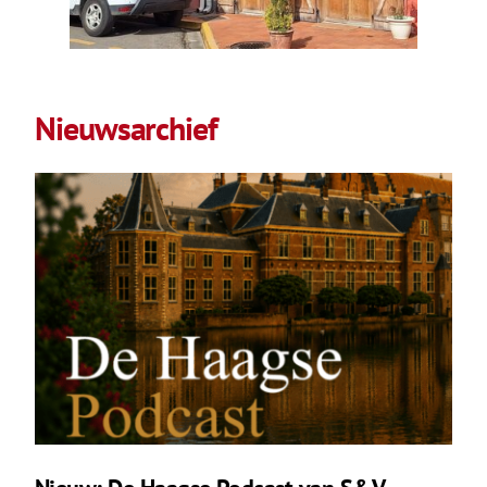
Nieuwsarchief