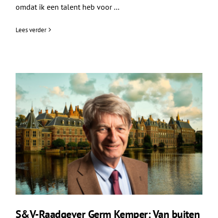
omdat ik een talent heb voor ...
Lees verder
S&V-Raadgever Germ Kemper: Van buiten