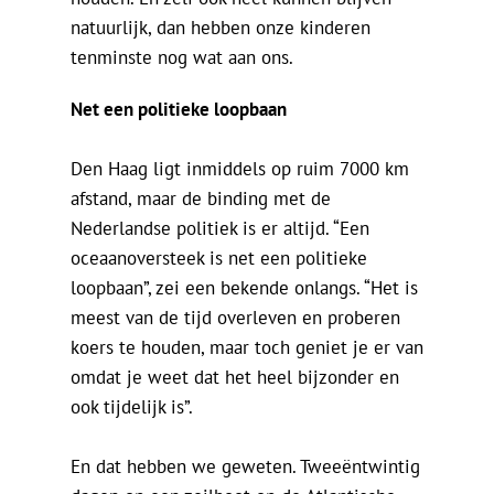
natuurlijk, dan hebben onze kinderen
tenminste nog wat aan ons.
Net een politieke loopbaan
Den Haag ligt inmiddels op ruim 7000 km
afstand, maar de binding met de
Nederlandse politiek is er altijd. “Een
oceaanoversteek is net een politieke
loopbaan”, zei een bekende onlangs. “Het is
meest van de tijd overleven en proberen
koers te houden, maar toch geniet je er van
omdat je weet dat het heel bijzonder en
ook tijdelijk is”.
En dat hebben we geweten. Tweeëntwintig