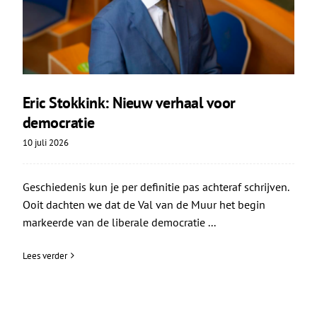
Eric Stokkink: Nieuw verhaal voor
democratie
10 juli 2026
Geschiedenis kun je per definitie pas achteraf schrijven.
Ooit dachten we dat de Val van de Muur het begin
markeerde van de liberale democratie ...
Lees verder