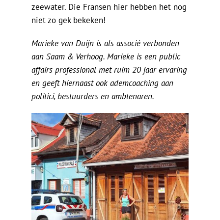
zeewater. Die Fransen hier hebben het nog
niet zo gek bekeken!
Marieke van Duijn is als associé verbonden
aan Saam & Verhoog. Marieke is een public
affairs professional met ruim 20 jaar ervaring
en geeft hiernaast ook ademcoaching aan
politici, bestuurders en ambtenaren.