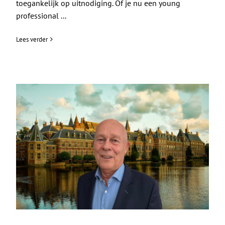
toegankelijk op uitnodiging. Of je nu een young
professional ...
Lees verder