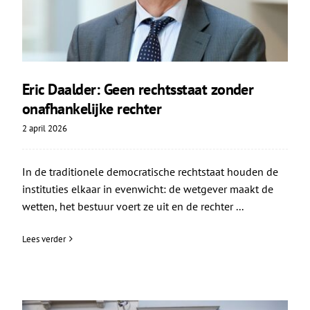
Eric Daalder: Geen rechtsstaat zonder
onafhankelijke rechter
2 april 2026
In de traditionele democratische rechtstaat houden de
instituties elkaar in evenwicht: de wetgever maakt de
wetten, het bestuur voert ze uit en de rechter ...
Lees verder