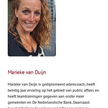
Marieke van Duijn
Marieke van Duijn is gediplomeerd ademcoach, heeft
twintig jaar ervaring op het gebied van public affairs en
heeft teamtrainingen gegeven aan onder meer
gemeenten en De Nederlandsche Bank. Daarnaast