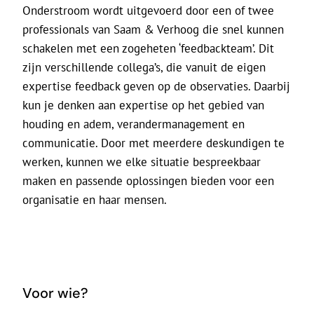
Onderstroom wordt uitgevoerd door een of twee
professionals van Saam & Verhoog die snel kunnen
schakelen met een zogeheten ‘feedbackteam’. Dit
zijn verschillende collega’s, die vanuit de eigen
expertise feedback geven op de observaties. Daarbij
kun je denken aan expertise op het gebied van
houding en adem, verandermanagement en
communicatie. Door met meerdere deskundigen te
werken, kunnen we elke situatie bespreekbaar
maken en passende oplossingen bieden voor een
organisatie en haar mensen.
Voor wie?