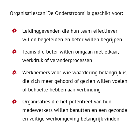
Organisatiescan ‘De Onderstroom’ is geschikt voor:
Leidinggevenden die hun team effectiever
willen begeleiden en beter willen begrijpen
Teams die beter willen omgaan met elkaar,
werkdruk of veranderprocessen
Werknemers voor wie waardering belangrijk is,
die zich meer gehoord of gezien willen voelen
of behoefte hebben aan verbinding
Organisaties die het potentieel van hun
medewerkers willen benutten en een gezonde
en veilige werkomgeving belangrijk vinden