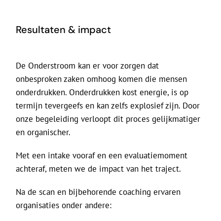
Resultaten & impact
De Onderstroom kan er voor zorgen dat
onbesproken zaken omhoog komen die mensen
onderdrukken. Onderdrukken kost energie, is op
termijn tevergeefs en kan zelfs explosief zijn. Door
onze begeleiding verloopt dit proces gelijkmatiger
en organischer.
Met een intake vooraf en een evaluatiemoment
achteraf, meten we de impact van het traject.
Na de scan en bijbehorende coaching ervaren
organisaties onder andere: