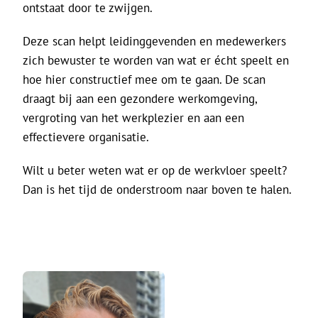
ontstaat door te zwijgen.
Deze scan helpt leidinggevenden en medewerkers
zich bewuster te worden van wat er écht speelt en
hoe hier constructief mee om te gaan. De scan
draagt bij aan een gezondere werkomgeving,
vergroting van het werkplezier en aan een
effectievere organisatie.
Wilt u beter weten wat er op de werkvloer speelt?
Dan is het tijd de onderstroom naar boven te halen.