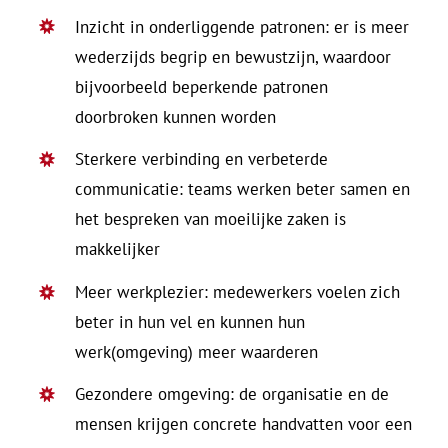
Inzicht in onderliggende patronen: er is meer
wederzijds begrip en bewustzijn, waardoor
bijvoorbeeld beperkende patronen
doorbroken kunnen worden
Sterkere verbinding en verbeterde
communicatie: teams werken beter samen en
het bespreken van moeilijke zaken is
makkelijker
Meer werkplezier: medewerkers voelen zich
beter in hun vel en kunnen hun
werk(omgeving) meer waarderen
Gezondere omgeving: de organisatie en de
mensen krijgen concrete handvatten voor een