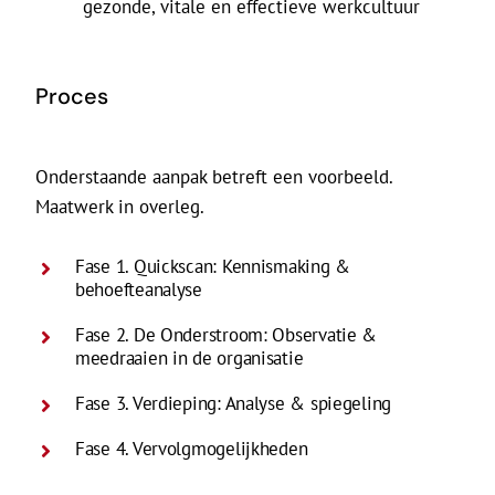
gezonde, vitale en effectieve werkcultuur
Proces
Onderstaande aanpak betreft een voorbeeld.
Maatwerk in overleg.
Fase 1. Quickscan: Kennismaking &
behoefteanalyse
Fase 2. De Onderstroom: Observatie &
meedraaien in de organisatie
Fase 3. Verdieping: Analyse & spiegeling
Fase 4. Vervolgmogelijkheden