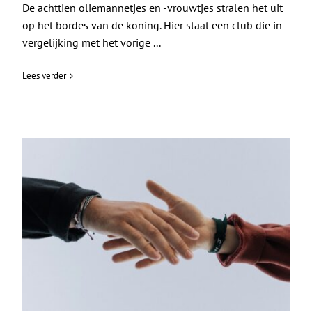
De achttien oliemannetjes en -vrouwtjes stralen het uit
op het bordes van de koning. Hier staat een club die in
vergelijking met het vorige ...
Lees verder