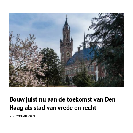
Bouw juist nu aan de toekomst van Den
Haag als stad van vrede en recht
26 februari 2026