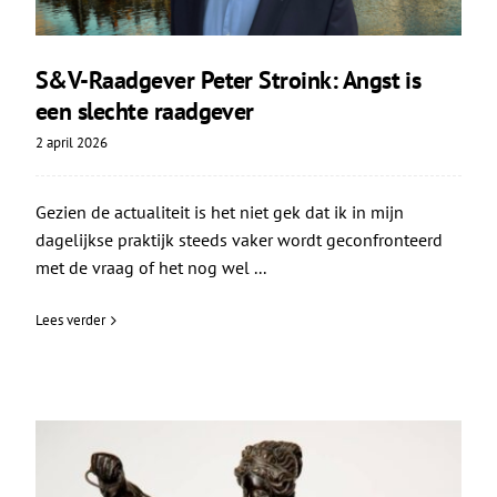
S&V-Raadgever Peter Stroink: Angst is
een slechte raadgever
2 april 2026
Gezien de actualiteit is het niet gek dat ik in mijn
dagelijkse praktijk steeds vaker wordt geconfronteerd
met de vraag of het nog wel ...
Lees verder