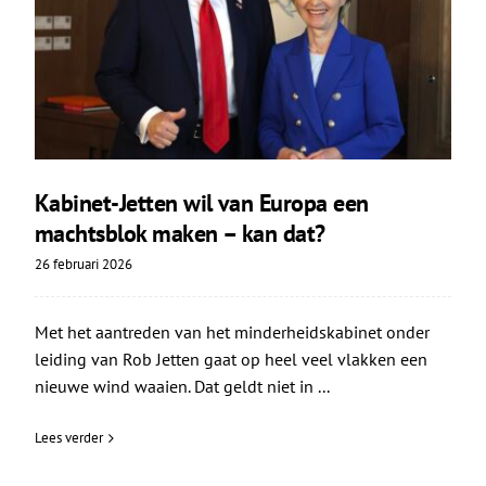
Kabinet-Jetten wil van Europa een
machtsblok maken – kan dat?
26 februari 2026
Met het aantreden van het minderheidskabinet onder
leiding van Rob Jetten gaat op heel veel vlakken een
nieuwe wind waaien. Dat geldt niet in ...
Lees verder