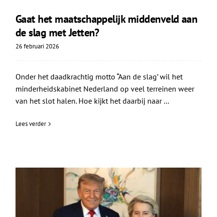
Gaat het maatschappelijk middenveld aan
de slag met Jetten?
26 februari 2026
Onder het daadkrachtig motto “Aan de slag’ wil het
minderheidskabinet Nederland op veel terreinen weer
van het slot halen. Hoe kijkt het daarbij naar ...
Lees verder