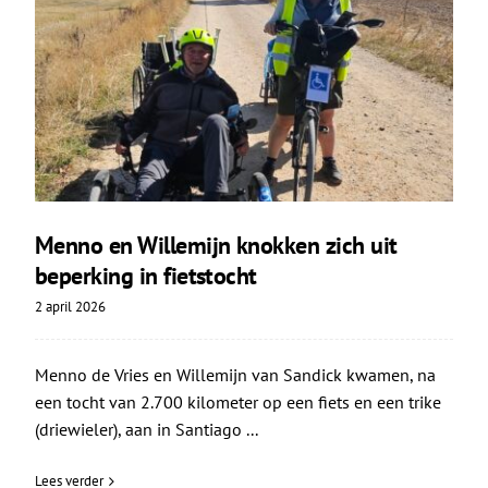
Menno en Willemijn knokken zich uit
beperking in fietstocht
2 april 2026
Menno de Vries en Willemijn van Sandick kwamen, na
een tocht van 2.700 kilometer op een fiets en een trike
(driewieler), aan in Santiago ...
Lees verder