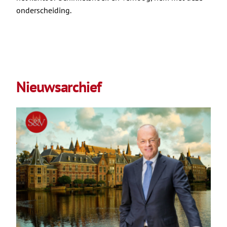
onderscheiding.
Nieuwsarchief