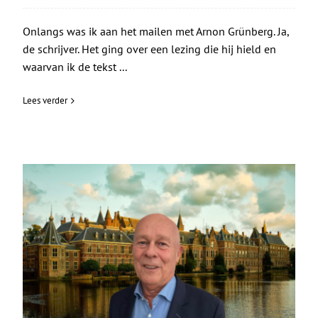
Onlangs was ik aan het mailen met Arnon Grünberg. Ja,
de schrijver. Het ging over een lezing die hij hield en
waarvan ik de tekst ...
Lees verder