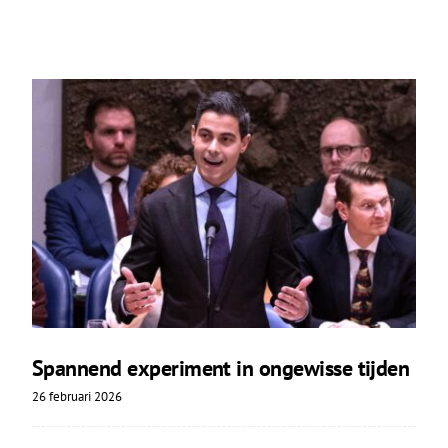
Spannend experiment in ongewisse tijden
26 februari 2026