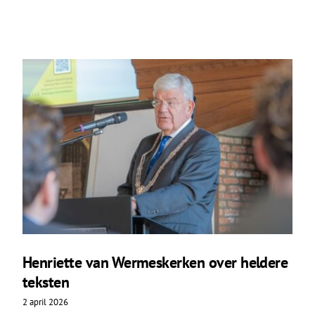
Henriette van Wermeskerken over heldere
teksten
2 april 2026