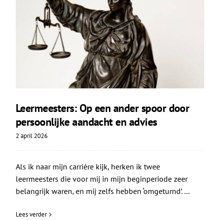
Leermeesters: Op een ander spoor door
persoonlijke aandacht en advies
2 april 2026
Als ik naar mijn carrière kijk, herken ik twee
leermeesters die voor mij in mijn beginperiode zeer
belangrijk waren, en mij zelfs hebben ‘omgeturnd’. ...
Lees verder