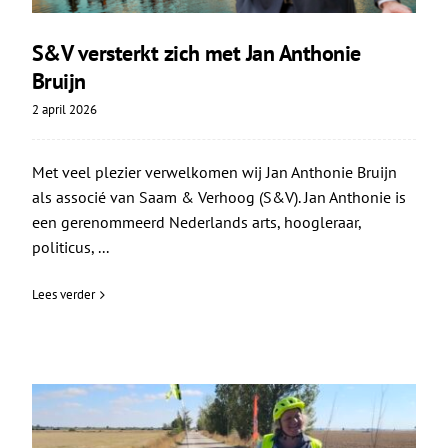
S&V versterkt zich met Jan Anthonie
Bruijn
2 april 2026
Met veel plezier verwelkomen wij Jan Anthonie Bruijn
als associé van Saam & Verhoog (S&V). Jan Anthonie is
een gerenommeerd Nederlands arts, hoogleraar,
politicus, ...
Lees verder