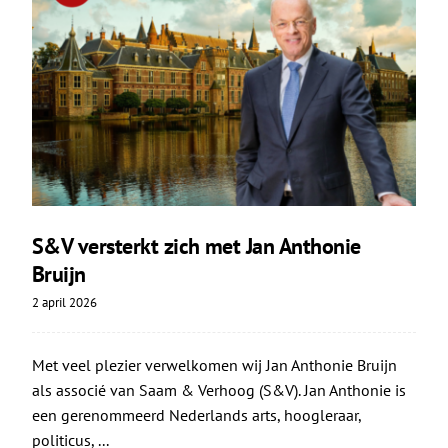
S&V versterkt zich met Jan Anthonie
Bruijn
2 april 2026
Met veel plezier verwelkomen wij Jan Anthonie Bruijn
als associé van Saam & Verhoog (S&V). Jan Anthonie is
een gerenommeerd Nederlands arts, hoogleraar,
politicus, ...