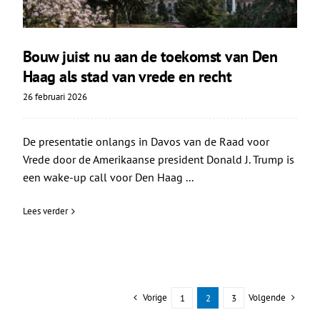
Bouw juist nu aan de toekomst van Den
Haag als stad van vrede en recht
26 februari 2026
De presentatie onlangs in Davos van de Raad voor
Vrede door de Amerikaanse president Donald J. Trump is
een wake-up call voor Den Haag ...
Lees verder
Vorige
Volgende
1
2
3