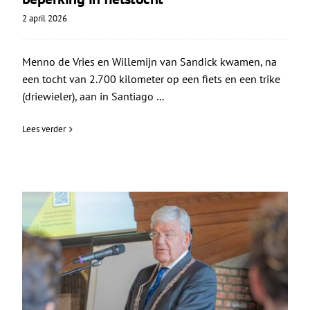
2 april 2026
Menno de Vries en Willemijn van Sandick kwamen, na
een tocht van 2.700 kilometer op een fiets en een trike
(driewieler), aan in Santiago ...
Lees verder