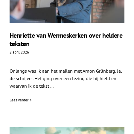
Henriette van Wermeskerken over heldere
teksten
2 april 2026
Onlangs was ik aan het mailen met Arnon Grünberg. Ja,
de schrijver. Het ging over een lezing die hij hield en
waarvan ik de tekst ...
Lees verder