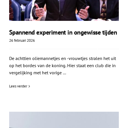
Spannend experiment in ongewisse tijden
26 februari 2026
De achttien oliemannetjes en -vrouwtjes stralen het uit
op het bordes van de koning. Hier staat een club die in
vergelijking met het vorige ...
Lees verder