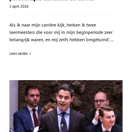
2 april 2026
Als ik naar mijn carrière kijk, herken ik twee
leermeesters die voor mij in mijn beginperiode zeer
belangrijk waren, en mij zelfs hebben ‘omgeturnd’. ...
Lees verder