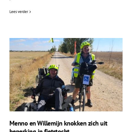
Lees verder
Menno en Willemijn knokken zich uit
beperking in fietstocht