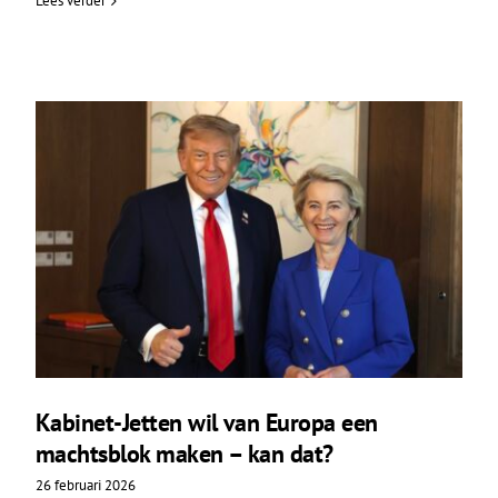
Lees verder
Kabinet-Jetten wil van Europa een
machtsblok maken – kan dat?
26 februari 2026