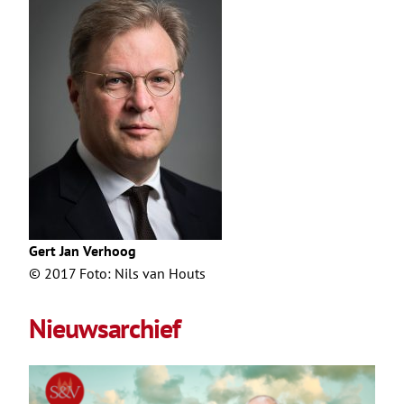
Gert Jan Verhoog
© 2017 Foto: Nils van Houts
Nieuwsarchief