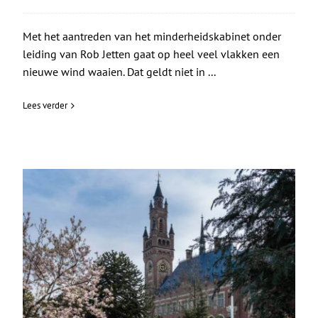
Met het aantreden van het minderheidskabinet onder
leiding van Rob Jetten gaat op heel veel vlakken een
nieuwe wind waaien. Dat geldt niet in ...
Lees verder