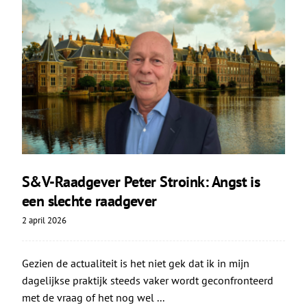
S&V-Raadgever Peter Stroink: Angst is
een slechte raadgever
2 april 2026
Gezien de actualiteit is het niet gek dat ik in mijn
dagelijkse praktijk steeds vaker wordt geconfronteerd
met de vraag of het nog wel ...