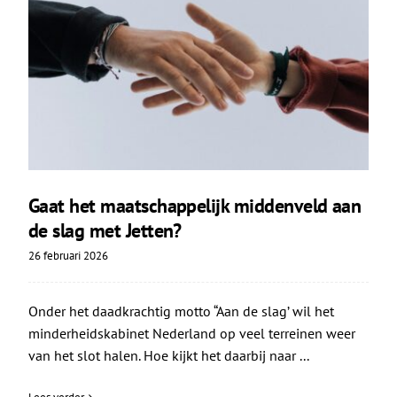
Gaat het maatschappelijk middenveld aan
de slag met Jetten?
26 februari 2026
Onder het daadkrachtig motto “Aan de slag’ wil het
minderheidskabinet Nederland op veel terreinen weer
van het slot halen. Hoe kijkt het daarbij naar ...