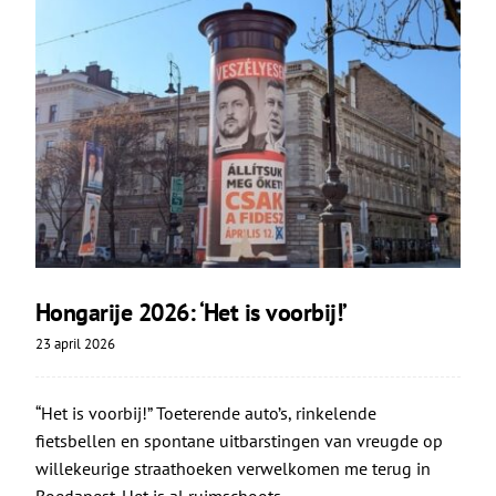
Hongarije 2026: ‘Het is voorbij!’
23 april 2026
“Het is voorbij!” Toeterende auto’s, rinkelende
fietsbellen en spontane uitbarstingen van vreugde op
willekeurige straathoeken verwelkomen me terug in