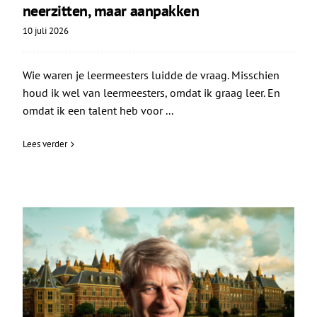
neerzitten, maar aanpakken
10 juli 2026
Wie waren je leermeesters luidde de vraag. Misschien
houd ik wel van leermeesters, omdat ik graag leer. En
omdat ik een talent heb voor ...
Lees verder