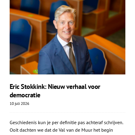
Eric Stokkink: Nieuw verhaal voor
democratie
10 juli 2026
Geschiedenis kun je per definitie pas achteraf schrijven.
Ooit dachten we dat de Val van de Muur het begin