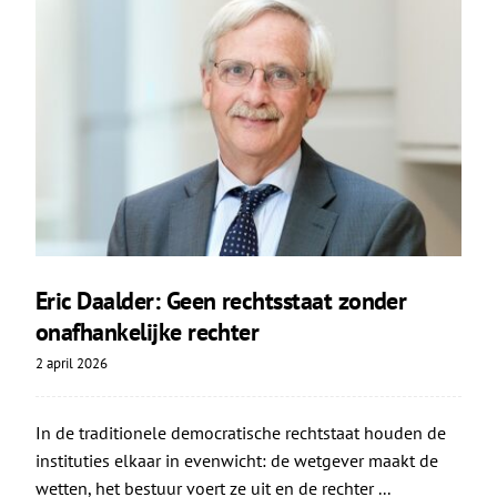
Eric Daalder: Geen rechtsstaat zonder
onafhankelijke rechter
2 april 2026
In de traditionele democratische rechtstaat houden de
instituties elkaar in evenwicht: de wetgever maakt de
wetten, het bestuur voert ze uit en de rechter ...