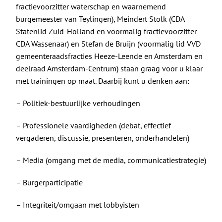
fractievoorzitter waterschap en waarnemend
burgemeester van Teylingen), Meindert Stolk (CDA
Statenlid Zuid-Holland en voormalig fractievoorzitter
CDA Wassenaar) en Stefan de Bruijn (voormalig lid VVD
gemeenteraadsfracties Heeze-Leende en Amsterdam en
deelraad Amsterdam-Centrum) staan graag voor u klaar
met trainingen op maat. Daarbij kunt u denken aan:
– Politiek-bestuurlijke verhoudingen
– Professionele vaardigheden (debat, effectief
vergaderen, discussie, presenteren, onderhandelen)
– Media (omgang met de media, communicatiestrategie)
– Burgerparticipatie
– Integriteit/omgaan met lobbyisten