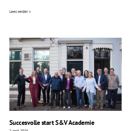
Lees verder
Succesvolle start S&V Academie
2 april 2026