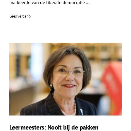
markeerde van de liberale democratie ...
Lees verder
Leermeesters: Nooit bij de pakken