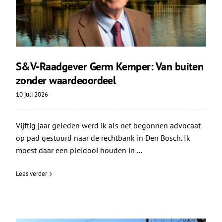
S&V-Raadgever Germ Kemper: Van buiten
zonder waardeoordeel
10 juli 2026
Vijftig jaar geleden werd ik als net begonnen advocaat
op pad gestuurd naar de rechtbank in Den Bosch. Ik
moest daar een pleidooi houden in ...
Lees verder