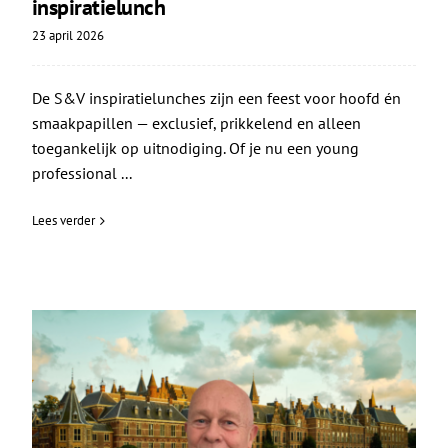
inspiratielunch
23 april 2026
De S&V inspiratielunches zijn een feest voor hoofd én
smaakpapillen — exclusief, prikkelend en alleen
toegankelijk op uitnodiging. Of je nu een young
professional ...
Lees verder