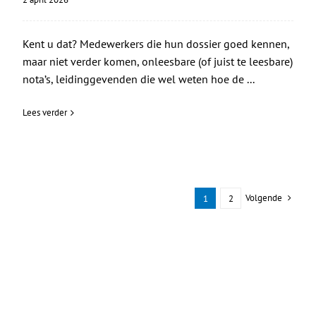
Kent u dat? Medewerkers die hun dossier goed kennen,
maar niet verder komen, onleesbare (of juist te leesbare)
nota’s, leidinggevenden die wel weten hoe de ...
Lees verder
Volgende
1
2