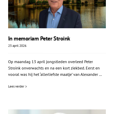
In memoriam Peter Stroink
23 april 2026
Op maandag 13 april jongstleden overleed Peter
Stroink onverwachts en na een kort ziekbed. Eerst en
vooral was hij het ‘allerliefste maatje’ van Alexander ...
Lees verder