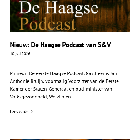
Nieuw: De Haagse Podcast van S&V
10 juli 2026
Primeur! De eerste Haagse Podcast. Gastheer is Jan
Anthonie Bruijn, voormalig Voorzitter van de Eerste
Kamer der Staten-Generaal en oud-minister van
Volksgezondheid, Welzijn en ...
Lees verder