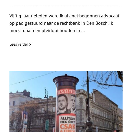
Vijftig jaar geleden werd ik als net begonnen advocaat
op pad gestuurd naar de rechtbank in Den Bosch. Ik
moest daar een pleidooi houden in ...
Lees verder