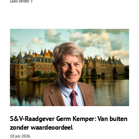
Lees verder
S&V-Raadgever Germ Kemper: Van buiten
zonder waardeoordeel
10 juli 2026