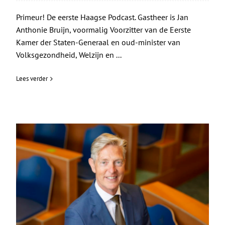
Primeur! De eerste Haagse Podcast. Gastheer is Jan
Anthonie Bruijn, voormalig Voorzitter van de Eerste
Kamer der Staten-Generaal en oud-minister van
Volksgezondheid, Welzijn en ...
Lees verder