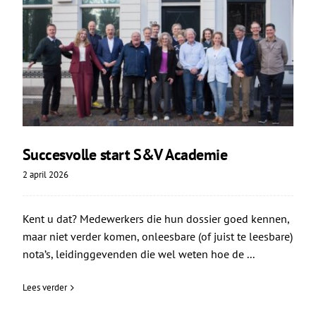
Succesvolle start S&V Academie
2 april 2026
Kent u dat? Medewerkers die hun dossier goed kennen,
maar niet verder komen, onleesbare (of juist te leesbare)
nota’s, leidinggevenden die wel weten hoe de ...
Lees verder