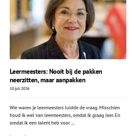
Leermeesters: Nooit bij de pakken
neerzitten, maar aanpakken
10 juli 2026
Wie waren je leermeesters luidde de vraag. Misschien
houd ik wel van leermeesters, omdat ik graag leer. En
omdat ik een talent heb voor ...