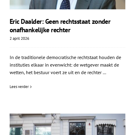
Eric Daalder: Geen rechtsstaat zonder
onafhankelijke rechter
2 april 2026
In de traditionele democratische rechtstaat houden de
instituties elkaar in evenwicht: de wetgever maakt de
wetten, het bestuur voert ze uit en de rechter ...
Lees verder