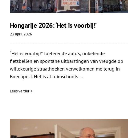
Hongarije 2026: ‘Het is voorbij!’
23 april 2026
“Het is voorbij!” Toeterende auto’s, rinkelende
fietsbellen en spontane uitbarstingen van vreugde op
willekeurige straathoeken verwelkomen me terug in
Boedapest. Het is al ruimschoots ...
Lees verder