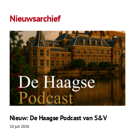
Nieuwsarchief
Nieuw: De Haagse Podcast van S&V
10 juli 2026