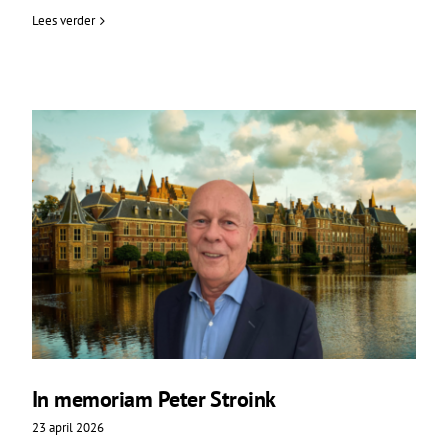
Lees verder
In memoriam Peter Stroink
23 april 2026