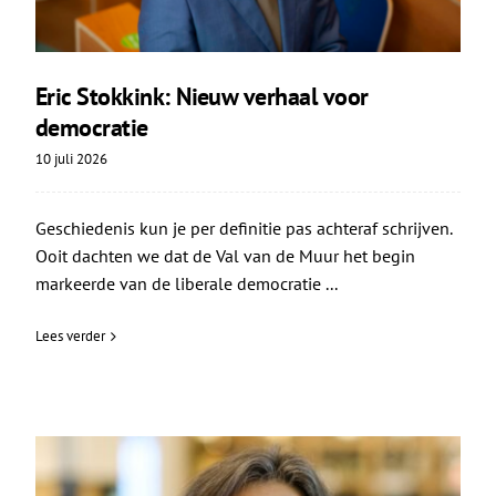
Eric Stokkink: Nieuw verhaal voor
democratie
10 juli 2026
Geschiedenis kun je per definitie pas achteraf schrijven.
Ooit dachten we dat de Val van de Muur het begin
markeerde van de liberale democratie ...
Lees verder