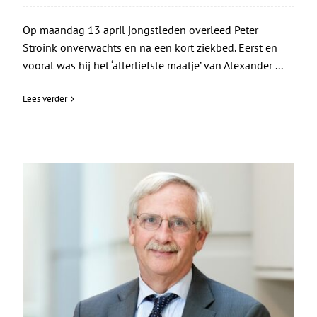
Op maandag 13 april jongstleden overleed Peter
Stroink onverwachts en na een kort ziekbed. Eerst en
vooral was hij het ‘allerliefste maatje’ van Alexander ...
Lees verder