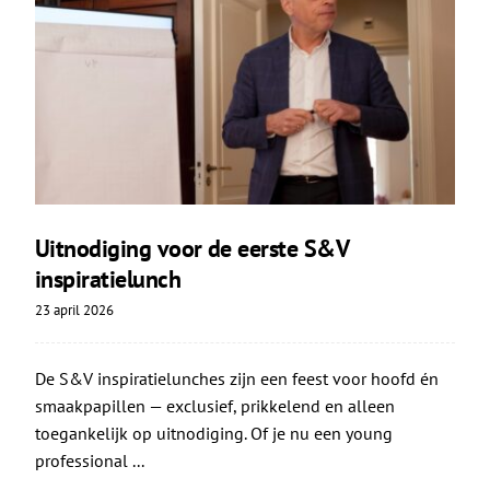
Uitnodiging voor de eerste S&V
inspiratielunch
23 april 2026
De S&V inspiratielunches zijn een feest voor hoofd én
smaakpapillen — exclusief, prikkelend en alleen
toegankelijk op uitnodiging. Of je nu een young
professional ...