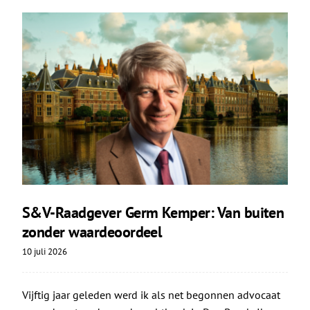
S&V-Raadgever Germ Kemper: Van buiten
zonder waardeoordeel
10 juli 2026
Vijftig jaar geleden werd ik als net begonnen advocaat