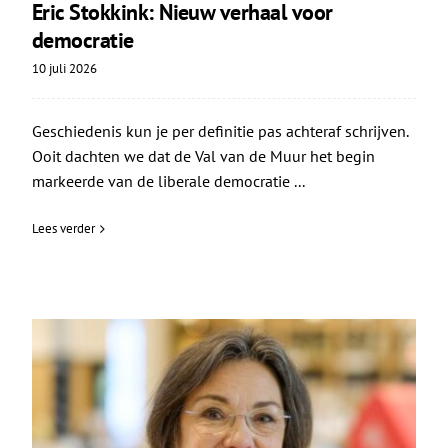
Eric Stokkink: Nieuw verhaal voor
democratie
10 juli 2026
Geschiedenis kun je per definitie pas achteraf schrijven.
Ooit dachten we dat de Val van de Muur het begin
markeerde van de liberale democratie ...
Lees verder