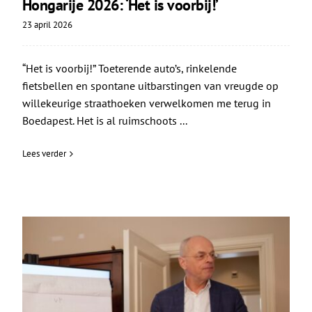
Hongarije 2026: ‘Het is voorbij!’
23 april 2026
“Het is voorbij!” Toeterende auto’s, rinkelende
fietsbellen en spontane uitbarstingen van vreugde op
willekeurige straathoeken verwelkomen me terug in
Boedapest. Het is al ruimschoots ...
Lees verder