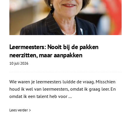
Leermeesters: Nooit bij de pakken
neerzitten, maar aanpakken
10 juli 2026
Wie waren je leermeesters luidde de vraag. Misschien
houd ik wel van leermeesters, omdat ik graag leer. En
omdat ik een talent heb voor ...
Lees verder