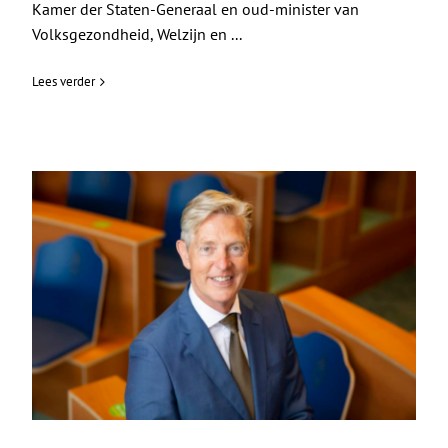
Kamer der Staten-Generaal en oud-minister van
Volksgezondheid, Welzijn en ...
Lees verder