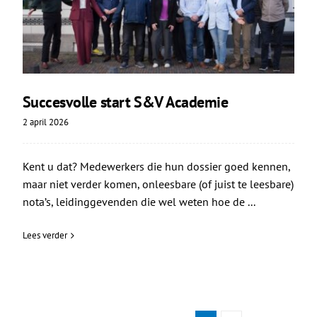
Succesvolle start S&V Academie
2 april 2026
Kent u dat? Medewerkers die hun dossier goed kennen,
maar niet verder komen, onleesbare (of juist te leesbare)
nota’s, leidinggevenden die wel weten hoe de ...
Lees verder