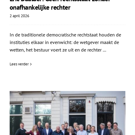
onafhankelijke rechter
2 april 2026
In de traditionele democratische rechtstaat houden de
instituties elkaar in evenwicht: de wetgever maakt de
wetten, het bestuur voert ze uit en de rechter ...
Lees verder