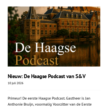
Nieuw: De Haagse Podcast van S&V
10 juli 2026
Primeur! De eerste Haagse Podcast. Gastheer is Jan
Anthonie Bruijn, voormalig Voorzitter van de Eerste