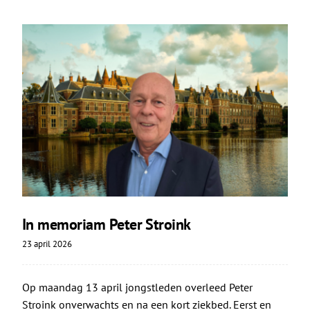
In memoriam Peter Stroink
23 april 2026
Op maandag 13 april jongstleden overleed Peter
Stroink onverwachts en na een kort ziekbed. Eerst en