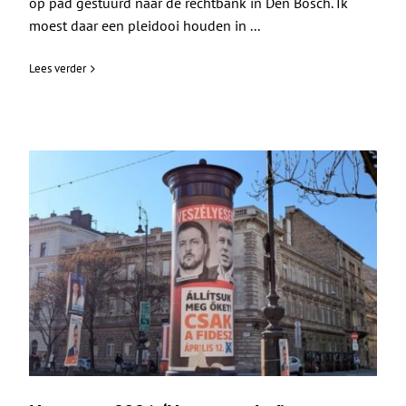
op pad gestuurd naar de rechtbank in Den Bosch. Ik
moest daar een pleidooi houden in ...
Lees verder