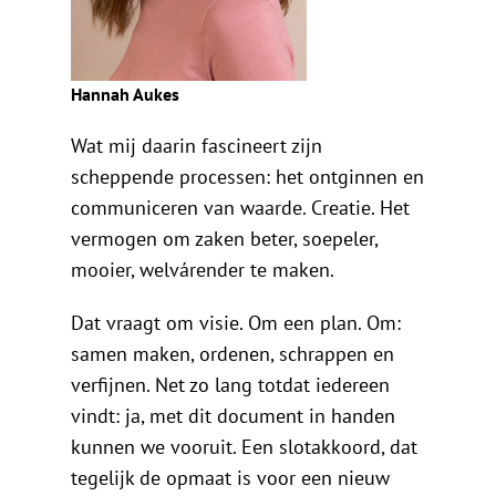
Hannah Aukes
Wat mij daarin fascineert zijn
scheppende processen: het ontginnen en
communiceren van waarde. Creatie. Het
vermogen om zaken beter, soepeler,
mooier, welvárender te maken.
Dat vraagt om visie. Om een plan. Om:
samen maken, ordenen, schrappen en
verfijnen. Net zo lang totdat iedereen
vindt: ja, met dit document in handen
kunnen we vooruit. Een slotakkoord, dat
tegelijk de opmaat is voor een nieuw