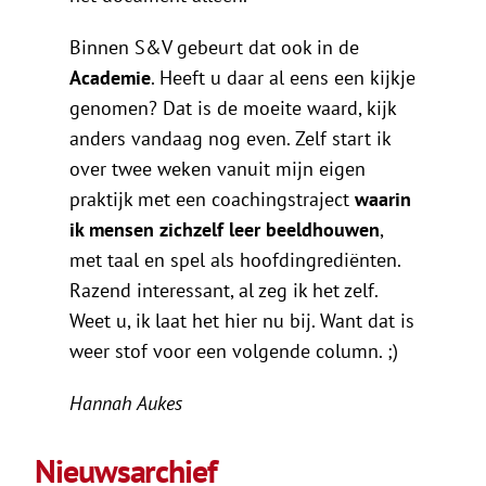
Binnen S&V gebeurt dat ook in de
Academie
. Heeft u daar al eens een kijkje
genomen? Dat is de moeite waard, kijk
anders vandaag nog even. Zelf start ik
over twee weken vanuit mijn eigen
praktijk met een coachingstraject
waarin
ik mensen zichzelf leer beeldhouwen
,
met taal en spel als hoofdingrediënten.
Razend interessant, al zeg ik het zelf.
Weet u, ik laat het hier nu bij. Want dat is
weer stof voor een volgende column. ;)
Hannah Aukes
Nieuwsarchief