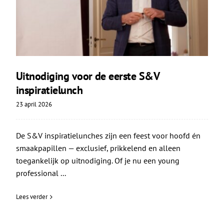
Uitnodiging voor de eerste S&V
inspiratielunch
23 april 2026
De S&V inspiratielunches zijn een feest voor hoofd én
smaakpapillen — exclusief, prikkelend en alleen
toegankelijk op uitnodiging. Of je nu een young
professional ...
Lees verder