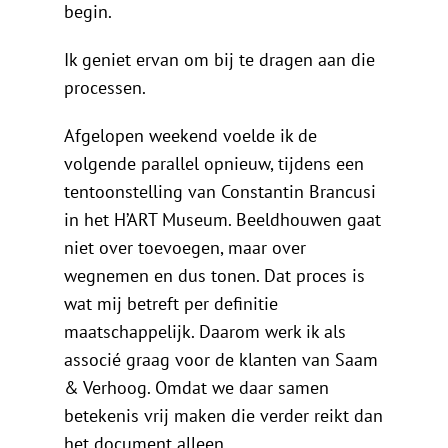
begin.
Ik geniet ervan om bij te dragen aan die
processen.
Afgelopen weekend voelde ik de
volgende parallel opnieuw, tijdens een
tentoonstelling van Constantin Brancusi
in het H’ART Museum. Beeldhouwen gaat
niet over toevoegen, maar over
wegnemen en dus tonen. Dat proces is
wat mij betreft per definitie
maatschappelijk. Daarom werk ik als
associé graag voor de klanten van Saam
& Verhoog. Omdat we daar samen
betekenis vrij maken die verder reikt dan
het document alleen.