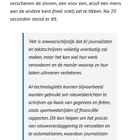
verschenen de zinnen, een voor een, alsof een mens
aan de andere kant (heel snel) zat te tikken. Na 20
seconden stond er dit:
‘Het is onwaarschijnlijk dat AI journalisten
en tekstschrijvers volledig overbodig zal
maken, maar het kan wel hun werk
veranderen en de manier waarop ze hun
taken uitvoeren verbeteren.
AI-technologieën kunnen bijvoorbeeld
worden gebruikt om nieuwsberichten te
schrijven op basis van gegevens en feiten,
zoals sportwedstrijden of financiële
rapporten. Dit kan helpen om het proces
van nieuwsverslaggeving te versnellen en
te automatiseren, waardoor journalisten