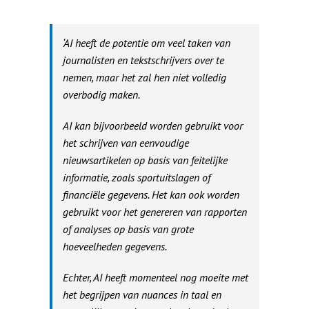
‘AI heeft de potentie om veel taken van
journalisten en tekstschrijvers over te
nemen, maar het zal hen niet volledig
overbodig maken.
AI kan bijvoorbeeld worden gebruikt voor
het schrijven van eenvoudige
nieuwsartikelen op basis van feitelijke
informatie, zoals sportuitslagen of
financiële gegevens. Het kan ook worden
gebruikt voor het genereren van rapporten
of analyses op basis van grote
hoeveelheden gegevens.
Echter, AI heeft momenteel nog moeite met
het begrijpen van nuances in taal en