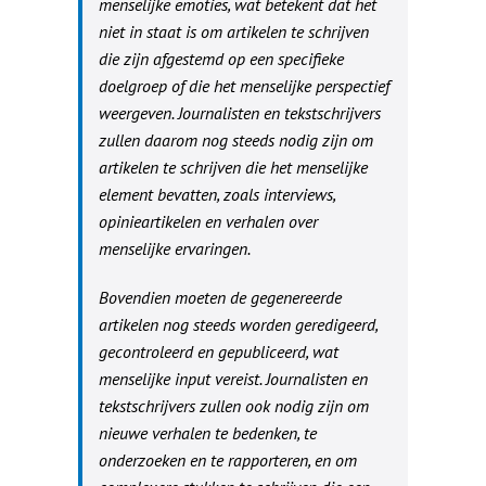
menselijke emoties, wat betekent dat het
niet in staat is om artikelen te schrijven
die zijn afgestemd op een specifieke
doelgroep of die het menselijke perspectief
weergeven. Journalisten en tekstschrijvers
zullen daarom nog steeds nodig zijn om
artikelen te schrijven die het menselijke
element bevatten, zoals interviews,
opinieartikelen en verhalen over
menselijke ervaringen.
Bovendien moeten de gegenereerde
artikelen nog steeds worden geredigeerd,
gecontroleerd en gepubliceerd, wat
menselijke input vereist. Journalisten en
tekstschrijvers zullen ook nodig zijn om
nieuwe verhalen te bedenken, te
onderzoeken en te rapporteren, en om