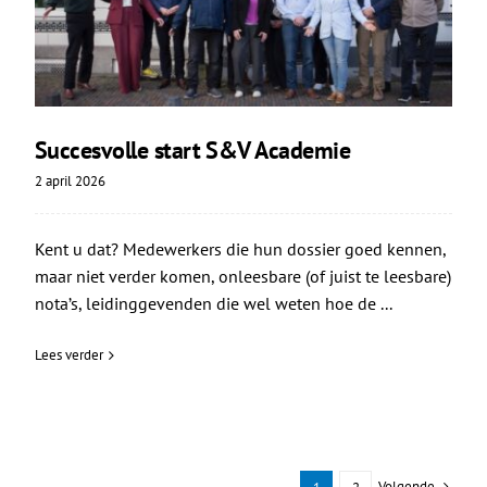
Succesvolle start S&V Academie
2 april 2026
Kent u dat? Medewerkers die hun dossier goed kennen,
maar niet verder komen, onleesbare (of juist te leesbare)
nota’s, leidinggevenden die wel weten hoe de ...
Lees verder
Volgende