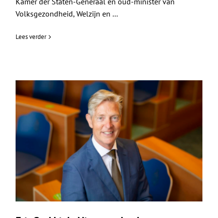
Kamer der Staten-Generaal en oud-minister van
Volksgezondheid, Welzijn en ...
Lees verder