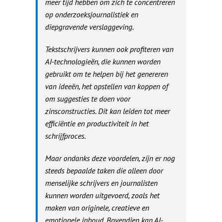
meer tijd hebben om zich te concentreren
op onderzoeksjournalistiek en
diepgravende verslaggeving.
Tekstschrijvers kunnen ook profiteren van
AI-technologieën, die kunnen worden
gebruikt om te helpen bij het genereren
van ideeën, het opstellen van koppen of
om suggesties te doen voor
zinsconstructies. Dit kan leiden tot meer
efficiëntie en productiviteit in het
schrijfproces.
Maar ondanks deze voordelen, zijn er nog
steeds bepaalde taken die alleen door
menselijke schrijvers en journalisten
kunnen worden uitgevoerd, zoals het
maken van originele, creatieve en
emotionele inhoud. Bovendien kan AI-