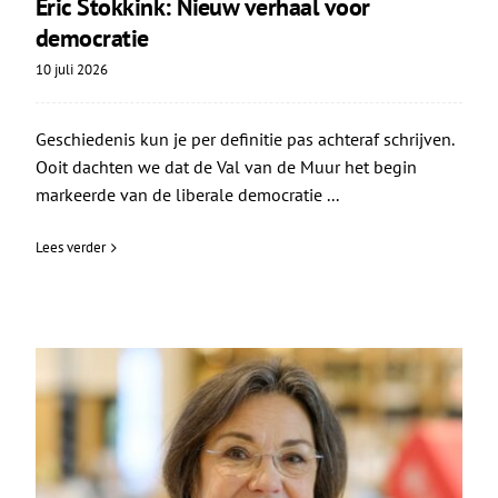
Eric Stokkink: Nieuw verhaal voor
democratie
10 juli 2026
Geschiedenis kun je per definitie pas achteraf schrijven.
Ooit dachten we dat de Val van de Muur het begin
markeerde van de liberale democratie ...
Lees verder