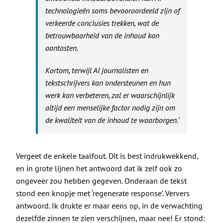
technologieën soms bevooroordeeld zijn of
verkeerde conclusies trekken, wat de
betrouwbaarheid van de inhoud kan
aantasten.
Kortom, terwijl AI journalisten en
tekstschrijvers kan ondersteunen en hun
werk kan verbeteren, zal er waarschijnlijk
altijd een menselijke factor nodig zijn om
de kwaliteit van de inhoud te waarborgen.’
Vergeet de enkele taalfout. Dit is best indrukwekkend,
en in grote lijnen het antwoord dat ik zelf ook zo
ongeveer zou hebben gegeven. Onderaan de tekst
stond een knopje met ‘regenerate response’. Ververs
antwoord. Ik drukte er maar eens op, in de verwachting
dezelfde zinnen te zien verschijnen, maar nee! Er stond: