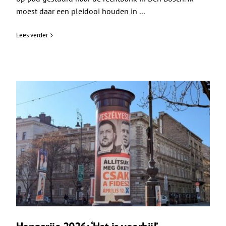
moest daar een pleidooi houden in ...
Lees verder