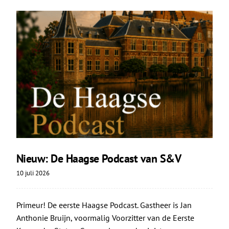
Nieuw: De Haagse Podcast van S&V
10 juli 2026
Primeur! De eerste Haagse Podcast. Gastheer is Jan
Anthonie Bruijn, voormalig Voorzitter van de Eerste