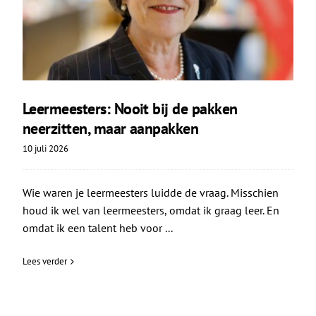
Leermeesters: Nooit bij de pakken
neerzitten, maar aanpakken
10 juli 2026
Wie waren je leermeesters luidde de vraag. Misschien
houd ik wel van leermeesters, omdat ik graag leer. En
omdat ik een talent heb voor ...
Lees verder