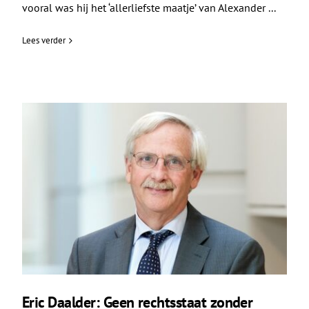
vooral was hij het ‘allerliefste maatje’ van Alexander ...
Lees verder
Eric Daalder: Geen rechtsstaat zonder