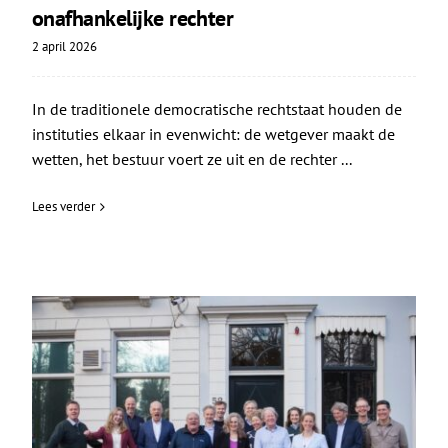
onafhankelijke rechter
2 april 2026
In de traditionele democratische rechtstaat houden de
instituties elkaar in evenwicht: de wetgever maakt de
wetten, het bestuur voert ze uit en de rechter ...
Lees verder