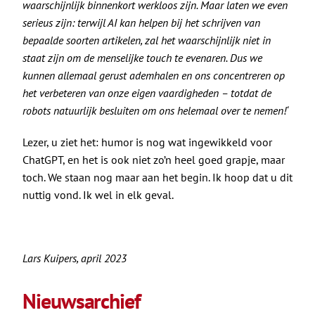
waarschijnlijk binnenkort werkloos zijn. Maar laten we even
serieus zijn: terwijl AI kan helpen bij het schrijven van
bepaalde soorten artikelen, zal het waarschijnlijk niet in
staat zijn om de menselijke touch te evenaren. Dus we
kunnen allemaal gerust ademhalen en ons concentreren op
het verbeteren van onze eigen vaardigheden – totdat de
robots natuurlijk besluiten om ons helemaal over te nemen!
‘
Lezer, u ziet het: humor is nog wat ingewikkeld voor
ChatGPT, en het is ook niet zo’n heel goed grapje, maar
toch. We staan nog maar aan het begin. Ik hoop dat u dit
nuttig vond. Ik wel in elk geval.
Lars Kuipers, april 2023
Nieuwsarchief