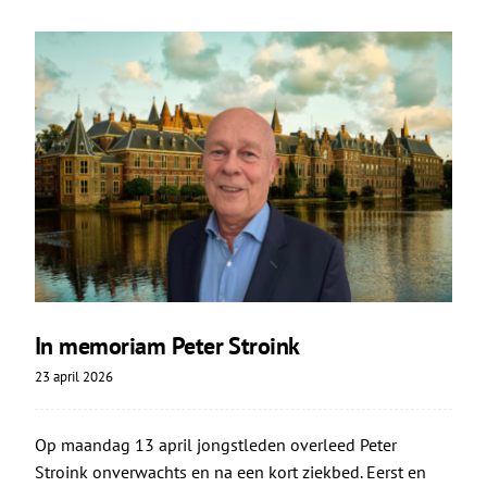
In memoriam Peter Stroink
23 april 2026
Op maandag 13 april jongstleden overleed Peter
Stroink onverwachts en na een kort ziekbed. Eerst en