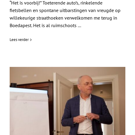
“Het is voorbij!” Toeterende auto’s, rinkelende
fietsbellen en spontane uitbarstingen van vreugde op
willekeurige straathoeken verwelkomen me terug in
Boedapest. Het is al ruimschoots ...
Lees verder