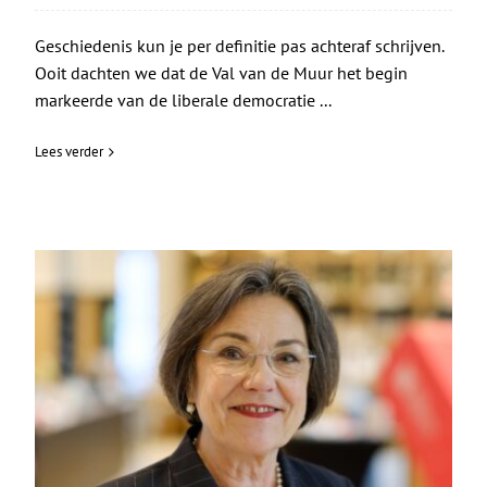
Geschiedenis kun je per definitie pas achteraf schrijven.
Ooit dachten we dat de Val van de Muur het begin
markeerde van de liberale democratie ...
Lees verder