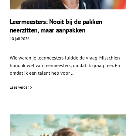
Leermeesters: Nooit bij de pakken
neerzitten, maar aanpakken
10 juli 2026
Wie waren je leermeesters luidde de vraag. Misschien
houd ik wel van leermeesters, omdat ik graag leer. En
omdat ik een talent heb voor ...
Lees verder