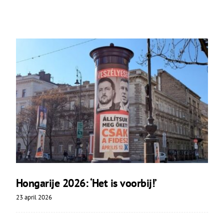
Hongarije 2026: ‘Het is voorbij!’
23 april 2026