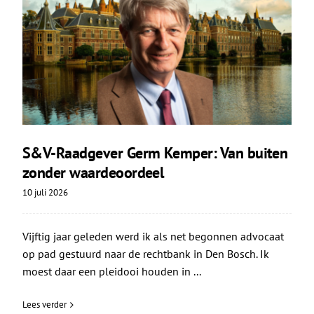
S&V-Raadgever Germ Kemper: Van buiten
zonder waardeoordeel
10 juli 2026
Vijftig jaar geleden werd ik als net begonnen advocaat
op pad gestuurd naar de rechtbank in Den Bosch. Ik
moest daar een pleidooi houden in ...
Lees verder