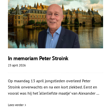
In memoriam Peter Stroink
23 april 2026
Op maandag 13 april jongstleden overleed Peter
Stroink onverwachts en na een kort ziekbed. Eerst en
vooral was hij het ‘allerliefste maatje’ van Alexander ...
Lees verder