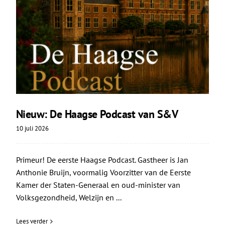
Nieuw: De Haagse Podcast van S&V
10 juli 2026
Primeur! De eerste Haagse Podcast. Gastheer is Jan
Anthonie Bruijn, voormalig Voorzitter van de Eerste
Kamer der Staten-Generaal en oud-minister van
Volksgezondheid, Welzijn en ...
Lees verder