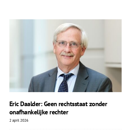
Eric Daalder: Geen rechtsstaat zonder
onafhankelijke rechter
2 april 2026