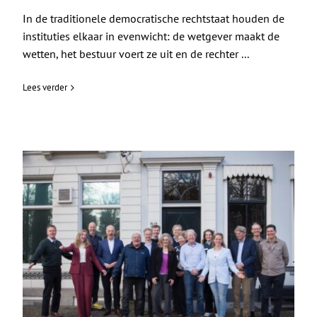
In de traditionele democratische rechtstaat houden de
instituties elkaar in evenwicht: de wetgever maakt de
wetten, het bestuur voert ze uit en de rechter ...
Lees verder