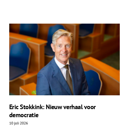
Eric Stokkink: Nieuw verhaal voor
democratie
10 juli 2026