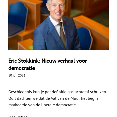
Eric Stokkink: Nieuw verhaal voor
democratie
10 juli 2026
Geschiedenis kun je per definitie pas achteraf schrijven.
Ooit dachten we dat de Val van de Muur het begin
markeerde van de liberale democratie ...