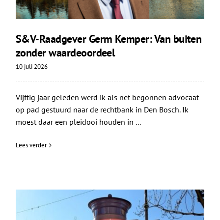
S&V-Raadgever Germ Kemper: Van buiten
zonder waardeoordeel
10 juli 2026
Vijftig jaar geleden werd ik als net begonnen advocaat
op pad gestuurd naar de rechtbank in Den Bosch. Ik
moest daar een pleidooi houden in ...
Lees verder