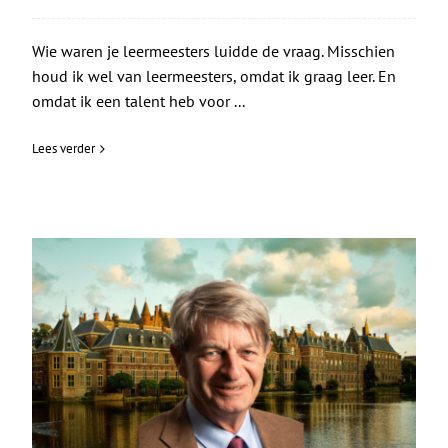
Wie waren je leermeesters luidde de vraag. Misschien
houd ik wel van leermeesters, omdat ik graag leer. En
omdat ik een talent heb voor ...
Lees verder