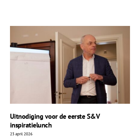
Uitnodiging voor de eerste S&V
inspiratielunch
23 april 2026