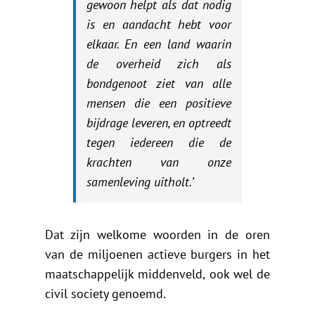
gewoon helpt als dat nodig
is en aandacht hebt voor
elkaar. En een land waarin
de overheid zich als
bondgenoot ziet van alle
mensen die een positieve
bijdrage leveren, en optreedt
tegen iedereen die de
krachten van onze
samenleving uitholt.’
Dat zijn welkome woorden in de oren
van de miljoenen actieve burgers in het
maatschappelijk middenveld, ook wel de
civil society genoemd.