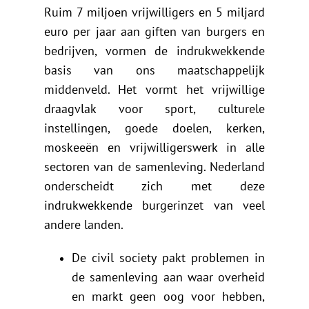
Ruim 7 miljoen vrijwilligers en 5 miljard
euro per jaar aan giften van burgers en
bedrijven, vormen de indrukwekkende
basis van ons maatschappelijk
middenveld. Het vormt het vrijwillige
draagvlak voor sport, culturele
instellingen, goede doelen, kerken,
moskeeën en vrijwilligerswerk in alle
sectoren van de samenleving. Nederland
onderscheidt zich met deze
indrukwekkende burgerinzet van veel
andere landen.
De civil society pakt problemen in
de samenleving aan waar overheid
en markt geen oog voor hebben,