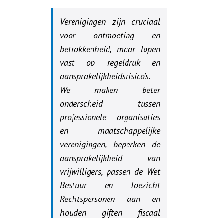
Verenigingen zijn cruciaal
voor ontmoeting en
betrokkenheid, maar lopen
vast op regeldruk en
aansprakelijkheidsrisico’s.
We maken beter
onderscheid tussen
professionele organisaties
en maatschappelijke
verenigingen, beperken de
aansprakelijkheid van
vrijwilligers, passen de Wet
Bestuur en Toezicht
Rechtspersonen aan en
houden giften fiscaal