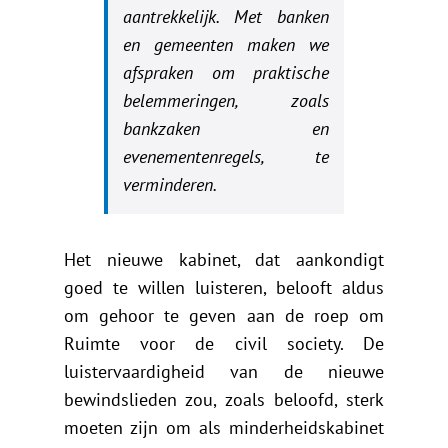
aantrekkelijk. Met banken
en gemeenten maken we
afspraken om praktische
belemmeringen, zoals
bankzaken en
evenementenregels, te
verminderen.
Het nieuwe kabinet, dat aankondigt
goed te willen luisteren, belooft aldus
om gehoor te geven aan de roep om
Ruimte voor de civil society. De
luistervaardigheid van de nieuwe
bewindslieden zou, zoals beloofd, sterk
moeten zijn om als minderheidskabinet