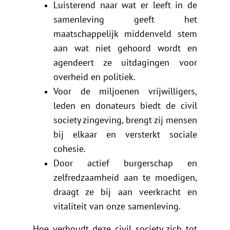
Luisterend naar wat er leeft in de
samenleving geeft het
maatschappelijk middenveld stem
aan wat niet gehoord wordt en
agendeert ze uitdagingen voor
overheid en politiek.
Voor de miljoenen vrijwilligers,
leden en donateurs biedt de civil
society zingeving, brengt zij mensen
bij elkaar en versterkt sociale
cohesie.
Door actief burgerschap en
zelfredzaamheid aan te moedigen,
draagt ze bij aan veerkracht en
vitaliteit van onze samenleving.
Hoe verhoudt deze civil society zich tot