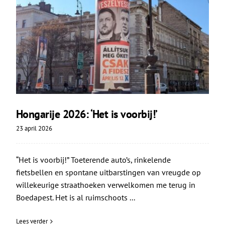
Hongarije 2026: ‘Het is voorbij!’
23 april 2026
“Het is voorbij!” Toeterende auto’s, rinkelende
fietsbellen en spontane uitbarstingen van vreugde op
willekeurige straathoeken verwelkomen me terug in
Boedapest. Het is al ruimschoots ...
Lees verder