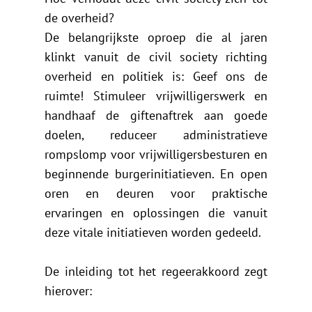
de overheid?
De belangrijkste oproep die al jaren
klinkt vanuit de civil society richting
overheid en politiek is: Geef ons de
ruimte! Stimuleer vrijwilligerswerk en
handhaaf de giftenaftrek aan goede
doelen, reduceer administratieve
rompslomp voor vrijwilligersbesturen en
beginnende burgerinitiatieven. En open
oren en deuren voor praktische
ervaringen en oplossingen die vanuit
deze vitale initiatieven worden gedeeld.
De inleiding tot het regeerakkoord zegt
hierover: