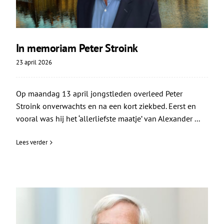
In memoriam Peter Stroink
23 april 2026
Op maandag 13 april jongstleden overleed Peter
Stroink onverwachts en na een kort ziekbed. Eerst en
vooral was hij het ‘allerliefste maatje’ van Alexander ...
Lees verder