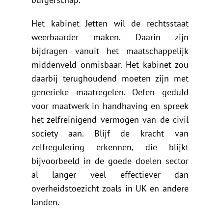
Het kabinet Jetten wil de rechtsstaat
weerbaarder maken. Daarin zijn
bijdragen vanuit het maatschappelijk
middenveld onmisbaar. Het kabinet zou
daarbij terughoudend moeten zijn met
generieke maatregelen. Oefen geduld
voor maatwerk in handhaving en spreek
het zelfreinigend vermogen van de civil
society aan. Blijf de kracht van
zelfregulering erkennen, die blijkt
bijvoorbeeld in de goede doelen sector
al langer veel effectiever dan
overheidstoezicht zoals in UK en andere
landen.