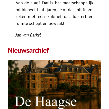
Aan de slag? Dat is het maatschappelijk
middenveld al jaren! En dat blijft zo,
zeker met een kabinet dat luistert en
ruimte schept en bewaakt.
Jan van Berkel
Nieuwsarchief