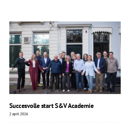
Succesvolle start S&V Academie
2 april 2026