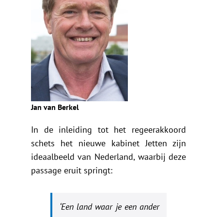
Jan van Berkel
In de inleiding tot het regeerakkoord
schets het nieuwe kabinet Jetten zijn
ideaalbeeld van Nederland, waarbij deze
passage eruit springt:
‘Een land waar je een ander