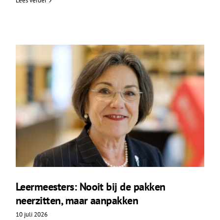
Lees verder
Leermeesters: Nooit bij de pakken
neerzitten, maar aanpakken
10 juli 2026