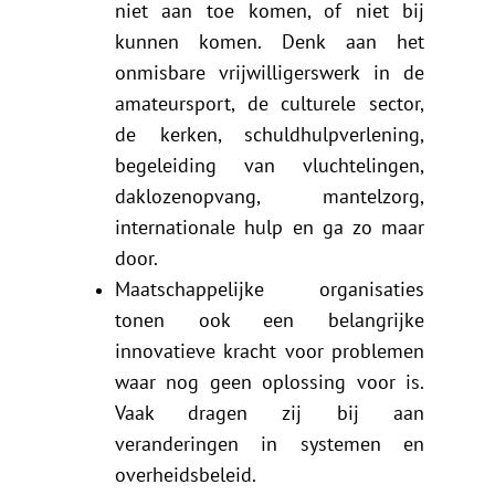
niet aan toe komen, of niet bij
kunnen komen. Denk aan het
onmisbare vrijwilligerswerk in de
amateursport, de culturele sector,
de kerken, schuldhulpverlening,
begeleiding van vluchtelingen,
daklozenopvang, mantelzorg,
internationale hulp en ga zo maar
door.
Maatschappelijke organisaties
tonen ook een belangrijke
innovatieve kracht voor problemen
waar nog geen oplossing voor is.
Vaak dragen zij bij aan
veranderingen in systemen en
overheidsbeleid.