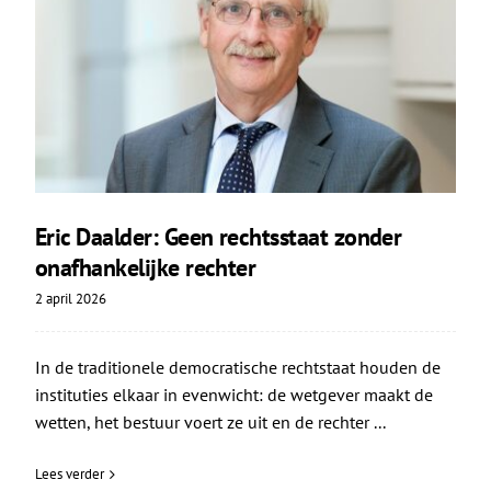
Eric Daalder: Geen rechtsstaat zonder
onafhankelijke rechter
2 april 2026
In de traditionele democratische rechtstaat houden de
instituties elkaar in evenwicht: de wetgever maakt de
wetten, het bestuur voert ze uit en de rechter ...
Lees verder