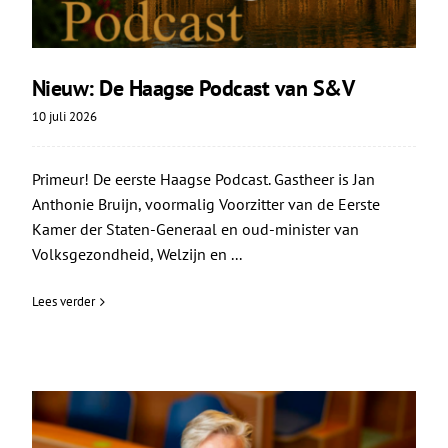
Nieuw: De Haagse Podcast van S&V
10 juli 2026
Primeur! De eerste Haagse Podcast. Gastheer is Jan
Anthonie Bruijn, voormalig Voorzitter van de Eerste
Kamer der Staten-Generaal en oud-minister van
Volksgezondheid, Welzijn en ...
Lees verder