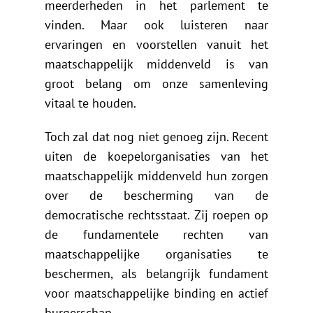
meerderheden in het parlement te
vinden. Maar ook luisteren naar
ervaringen en voorstellen vanuit het
maatschappelijk middenveld is van
groot belang om onze samenleving
vitaal te houden.
Toch zal dat nog niet genoeg zijn. Recent
uiten de koepelorganisaties van het
maatschappelijk middenveld hun zorgen
over de bescherming van de
democratische rechtsstaat. Zij roepen op
de fundamentele rechten van
maatschappelijke organisaties te
beschermen, als belangrijk fundament
voor maatschappelijke binding en actief
burgerschap.