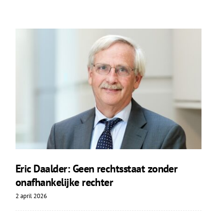
Eric Daalder: Geen rechtsstaat zonder
onafhankelijke rechter
2 april 2026