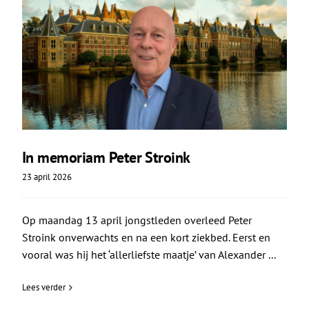
In memoriam Peter Stroink
23 april 2026
Op maandag 13 april jongstleden overleed Peter
Stroink onverwachts en na een kort ziekbed. Eerst en
vooral was hij het ‘allerliefste maatje’ van Alexander ...
Lees verder