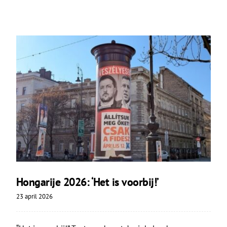
Hongarije 2026: ‘Het is voorbij!’
23 april 2026