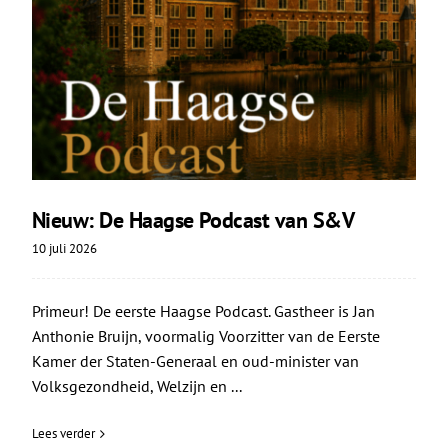
Nieuw: De Haagse Podcast van S&V
10 juli 2026
Primeur! De eerste Haagse Podcast. Gastheer is Jan
Anthonie Bruijn, voormalig Voorzitter van de Eerste
Kamer der Staten-Generaal en oud-minister van
Volksgezondheid, Welzijn en ...
Lees verder