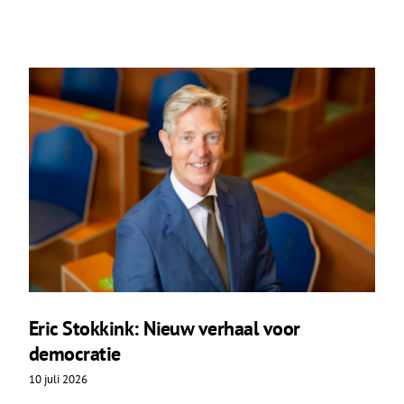
Eric Stokkink: Nieuw verhaal voor
democratie
10 juli 2026