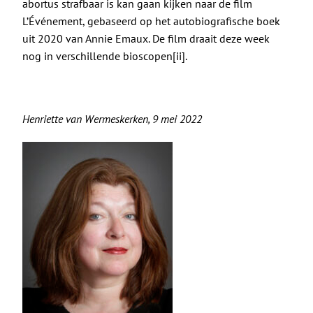
abortus strafbaar is kan gaan kijken naar de film
L’Événement, gebaseerd op het autobiografische boek
uit 2020 van Annie Emaux. De film draait deze week
nog in verschillende bioscopen
[ii]
.
Henriette van Wermeskerken, 9 mei 2022