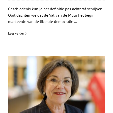
Geschiedenis kun je per definitie pas achteraf schrijven.
Ooit dachten we dat de Val van de Muur het begin
markeerde van de liberale democratie ...
Lees verder