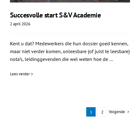
Succesvolle start S&V Academie
2 april 2026
Kent u dat? Medewerkers die hun dossier goed kennen,
maar niet verder komen, onleesbare (of juist te leesbare)
nota’s, leidinggevenden die wel weten hoe de ...
Lees verder
Volgende
1
2