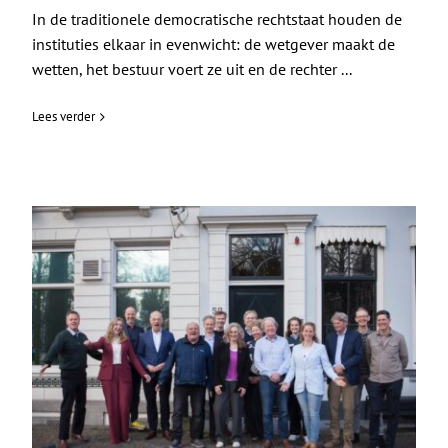
In de traditionele democratische rechtstaat houden de
instituties elkaar in evenwicht: de wetgever maakt de
wetten, het bestuur voert ze uit en de rechter ...
Lees verder