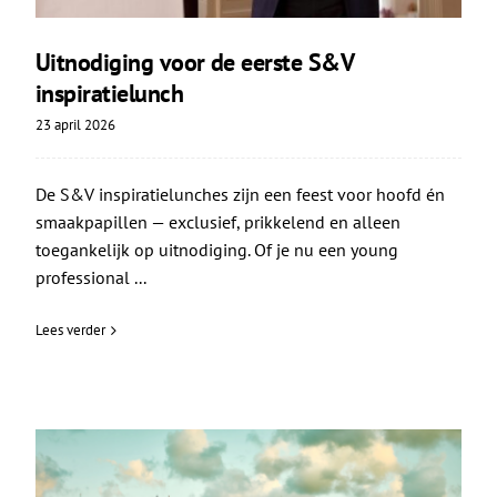
Uitnodiging voor de eerste S&V
inspiratielunch
23 april 2026
De S&V inspiratielunches zijn een feest voor hoofd én
smaakpapillen — exclusief, prikkelend en alleen
toegankelijk op uitnodiging. Of je nu een young
professional ...
Lees verder