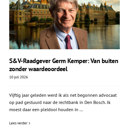
S&V-Raadgever Germ Kemper: Van buiten
zonder waardeoordeel
10 juli 2026
Vijftig jaar geleden werd ik als net begonnen advocaat
op pad gestuurd naar de rechtbank in Den Bosch. Ik
moest daar een pleidooi houden in ...
Lees verder