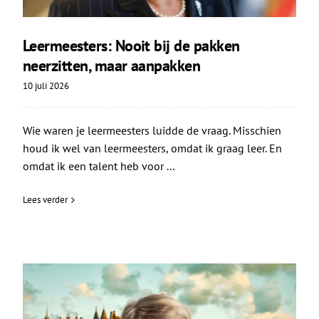
Leermeesters: Nooit bij de pakken
neerzitten, maar aanpakken
10 juli 2026
Wie waren je leermeesters luidde de vraag. Misschien
houd ik wel van leermeesters, omdat ik graag leer. En
omdat ik een talent heb voor ...
Lees verder