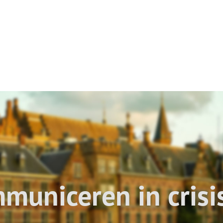
municeren in crisis