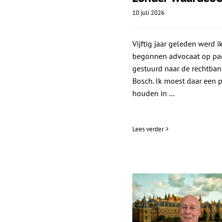
10 juli 2026
Vijftig jaar geleden werd ik
begonnen advocaat op pa
gestuurd naar de rechtban
Bosch. Ik moest daar een p
houden in ...
Lees verder