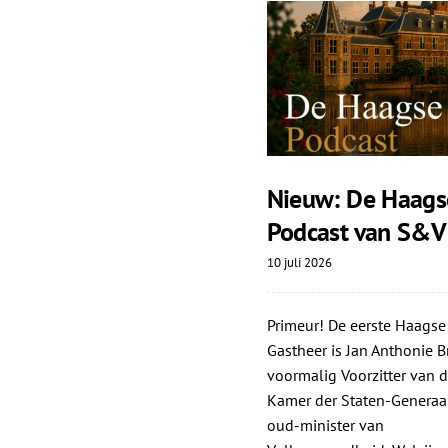
Nieuw: De Haags
Podcast van S&V
10 juli 2026
Primeur! De eerste Haagse
Gastheer is Jan Anthonie Br
voormalig Voorzitter van d
Kamer der Staten-Generaa
oud-minister van