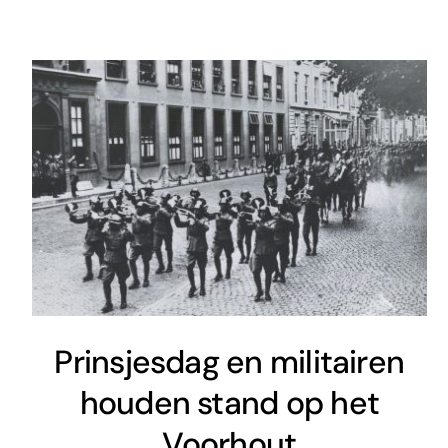
Prinsjesdag en militairen
houden stand op het
Voorhout