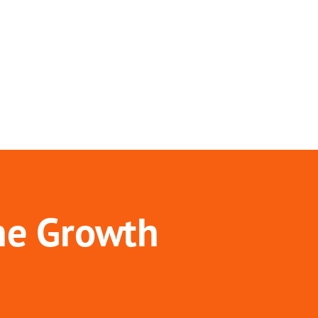
ne Growth