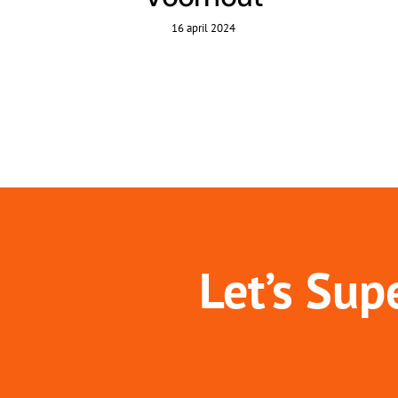
16 april 2024
Let’s Sup