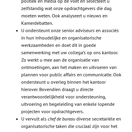
politiek en media op de voet en selecteert u
zelfstandig wat onze opdrachtgevers die dag
moeten weten. Ook analyseert u nieuws en
Kamerdebatten.
U ondersteunt onze senior adviseurs en associés
in hun inhoudelijke en organisatorische
werkzaamheden en doet dit in goede
samenwerking met uw collega’s op ons kantoor.
Zo werkt u mee aan de organisatie van
ontmoetingen, aan het maken en uitvoeren van
plannen voor public affairs en communicatie. Ook
ondersteunt u overleg binnen het kantoor
hierover. Bovendien draagt u directe
verantwoordelijkheid voor ondersteuning,
uitvoering en begeleiding van enkele lopende
projecten voor opdrachtgevers.
U vervult als
chef de bureau
diverse secretariële en
organisatorische taken die cruciaal zijn voor het