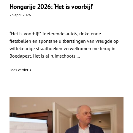
Hongarije 2026: ‘Het is voorbij!’
23 april 2026
“Het is voorbij!” Toeterende auto’s, rinkelende
fietsbellen en spontane uitbarstingen van vreugde op
willekeurige straathoeken verwelkomen me terug in
Boedapest. Het is al ruimschoots ...
Lees verder