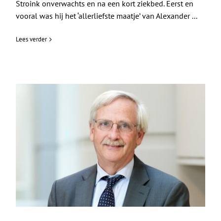
Stroink onverwachts en na een kort ziekbed. Eerst en
vooral was hij het ‘allerliefste maatje’ van Alexander ...
Lees verder