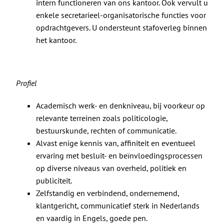
intern functioneren van ons kantoor. Ook vervult u
enkele secretarieel-organisatorische functies voor
opdrachtgevers. U ondersteunt stafoverleg binnen
het kantoor.
Profiel
Academisch werk- en denkniveau, bij voorkeur op
relevante terreinen zoals politicologie,
bestuurskunde, rechten of communicatie.
Alvast enige kennis van, affiniteit en eventueel
ervaring met besluit- en beïnvloedingsprocessen
op diverse niveaus van overheid, politiek en
publiciteit.
Zelfstandig en verbindend, ondernemend,
klantgericht, communicatief sterk in Nederlands
en vaardig in Engels, goede pen.