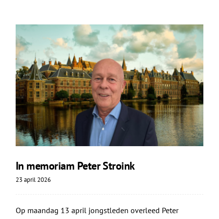
In memoriam Peter Stroink
23 april 2026
Op maandag 13 april jongstleden overleed Peter