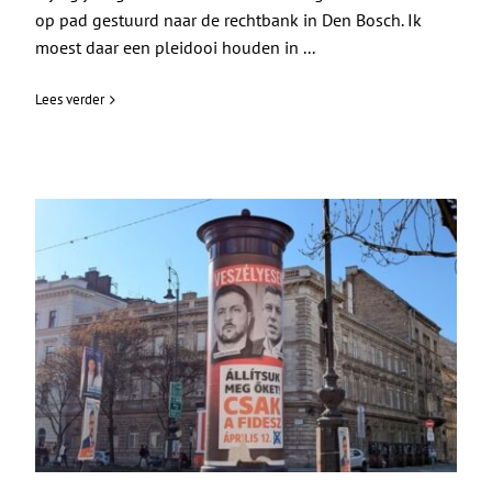
op pad gestuurd naar de rechtbank in Den Bosch. Ik
moest daar een pleidooi houden in ...
Lees verder