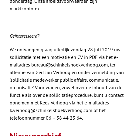
donderdag. Onze arbeidsvoorwaarden zijn
marktconform.
Geïnteresseerd?
We ontvangen graag uiterlijk zondag 28 juli 2019 uw
sollicitatie met een motivatie en CV in PDF via het e-
mailadres bureau@schinkelshoekverhoog.com, ter
attentie van Gert Jan Verhoog en onder vermelding van
‘sollicitatie medewerker public affairs, communicatie,
organisatie’. Voor vragen, zowel over de inhoud van de
functie als over de sollicitatieprocedure, kunt u contact
opnemen met Kees Verhoog via het e-mailadres
k.verhoog@schinkelshoekverhoog.com of het
telefoonnummer 06 – 38 44 23 64.