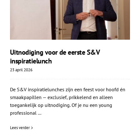
Uitnodiging voor de eerste S&V
inspiratielunch
23 april 2026
De S&V inspiratielunches zijn een feest voor hoofd én
smaakpapillen — exclusief, prikkelend en alleen
toegankelijk op uitnodiging. Of je nu een young
professional ...
Lees verder