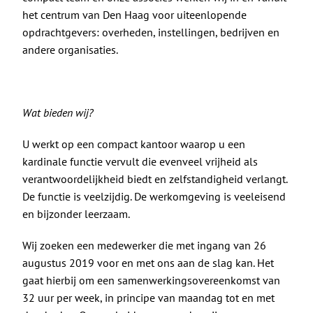
het centrum van Den Haag voor uiteenlopende
opdrachtgevers: overheden, instellingen, bedrijven en
andere organisaties.
Wat bieden wij?
U werkt op een compact kantoor waarop u een
kardinale functie vervult die evenveel vrijheid als
verantwoordelijkheid biedt en zelfstandigheid verlangt.
De functie is veelzijdig. De werkomgeving is veeleisend
en bijzonder leerzaam.
Wij zoeken een medewerker die met ingang van 26
augustus 2019 voor en met ons aan de slag kan. Het
gaat hierbij om een samenwerkingsovereenkomst van
32 uur per week, in principe van maandag tot en met