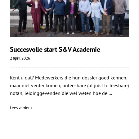
Succesvolle start S&V Academie
2 april 2026
Kent u dat? Medewerkers die hun dossier goed kennen,
maar niet verder komen, onleesbare (of juist te leesbare)
nota’s, leidinggevenden die wel weten hoe de ...
Lees verder