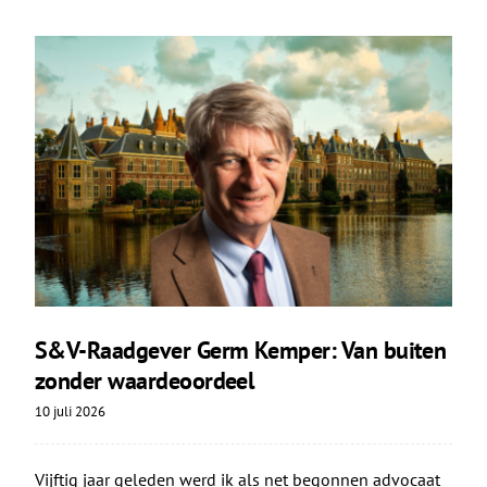
S&V-Raadgever Germ Kemper: Van buiten
zonder waardeoordeel
10 juli 2026
Vijftig jaar geleden werd ik als net begonnen advocaat