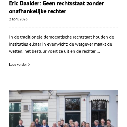
Eric Daalder: Geen rechtsstaat zonder
onafhankelijke rechter
2 april 2026
In de traditionele democratische rechtstaat houden de
instituties elkaar in evenwicht: de wetgever maakt de
wetten, het bestuur voert ze uit en de rechter ...
Lees verder