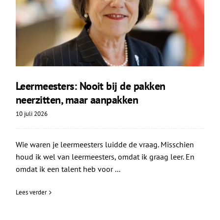
Leermeesters: Nooit bij de pakken
neerzitten, maar aanpakken
10 juli 2026
Wie waren je leermeesters luidde de vraag. Misschien
houd ik wel van leermeesters, omdat ik graag leer. En
omdat ik een talent heb voor ...
Lees verder