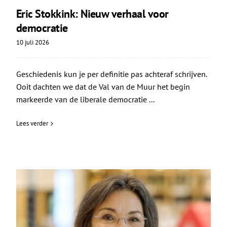
Eric Stokkink: Nieuw verhaal voor
democratie
10 juli 2026
Geschiedenis kun je per definitie pas achteraf schrijven.
Ooit dachten we dat de Val van de Muur het begin
markeerde van de liberale democratie ...
Lees verder