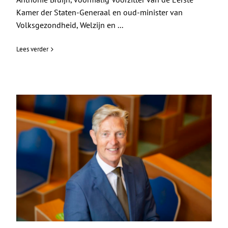
Kamer der Staten-Generaal en oud-minister van
Volksgezondheid, Welzijn en ...
Lees verder